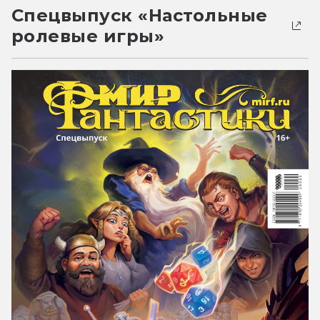
Спецвыпуск «Настольные
ролевые игры»