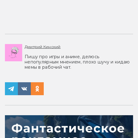
Дмитрий Кинский
Пишу про игры и аниме, делюсь
непопулярным мнением, плохо шучу и кидаю
мемы в рабочий чат.