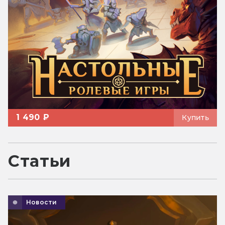
1 490 ₽
Купить
Статьи
Новости