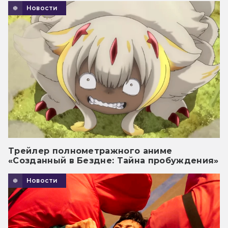
Новости
Трейлер полнометражного аниме
«Созданный в Бездне: Тайна пробуждения»
Новости