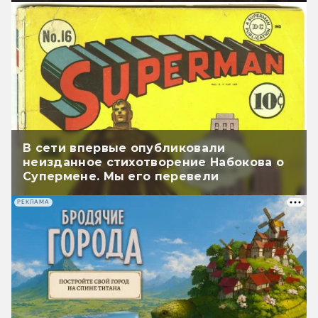
В сети впервые опубликовали
неизданное стихотворение Набокова о
Супермене. Мы его перевели
РЕКЛАМА