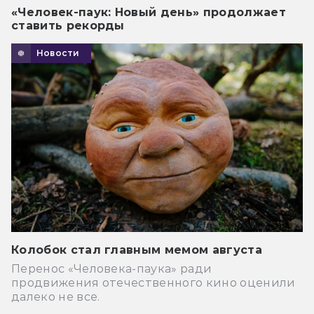
«Человек-паук: Новый день» продолжает
ставить рекорды
Новости
Колобок стал главным мемом августа
Перенос «Человека-паука» ради
продвижения отечественного кино оценили
далеко не все.