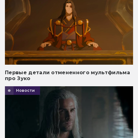
Первые детали отмененного мультфильма
про Зуко
Новости