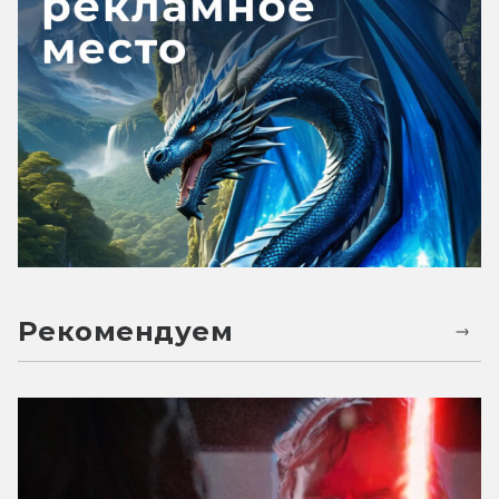
Рекомендуем