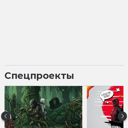
Спецпроекты