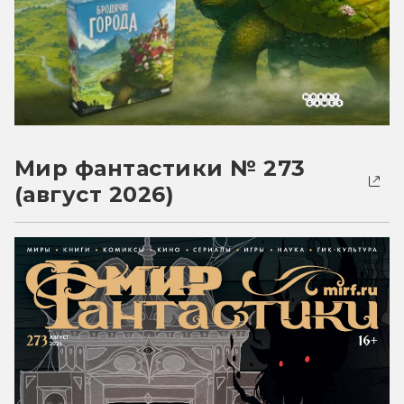
Мир фантастики № 273
(август 2026)