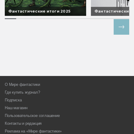
Фантастические итоги 2025
Фантастические 
Все спецпроекты
О Мире фантастики
Где купить журнал?
Подписка
Наш магазин
Пользовательское соглашение
Контакты и редакция
Реклама на «Мире фантастики»