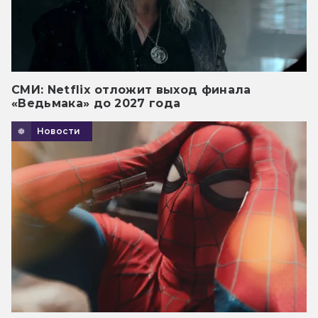
СМИ: Netflix отложит выход финала
«Ведьмака» до 2027 года
Новости