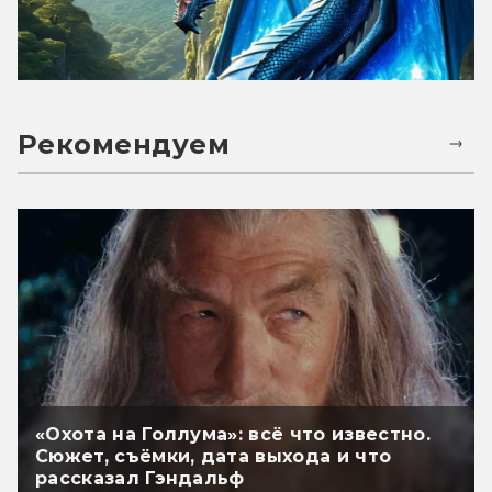
Рекомендуем
«Охота на Голлума»: всё что известно.
Сюжет, съёмки, дата выхода и что
рассказал Гэндальф