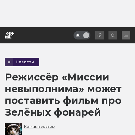
Новости
Режиссёр «Миссии
невыполнима» может
поставить фильм про
Зелёных фонарей
Кот-император