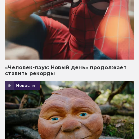
«Человек-паук: Новый день» продолжает
ставить рекорды
Новости