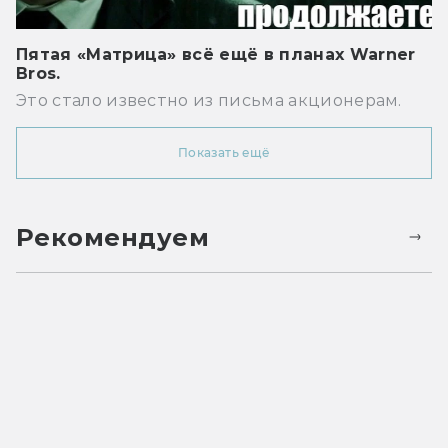
Пятая «Матрица» всё ещё в планах Warner
Bros.
Это стало известно из письма акционерам.
Показать ещё
Рекомендуем