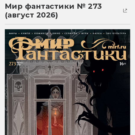
Мир фантастики № 273
(август 2026)