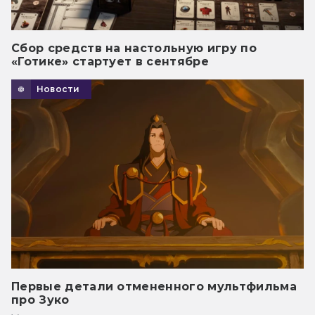
Сбор средств на настольную игру по
«Готике» стартует в сентябре
Новости
Первые детали отмененного мультфильма
про Зуко