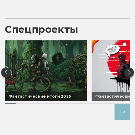
Спецпроекты
Фантастические итоги 2025
Фантастические 
Все спецпроекты