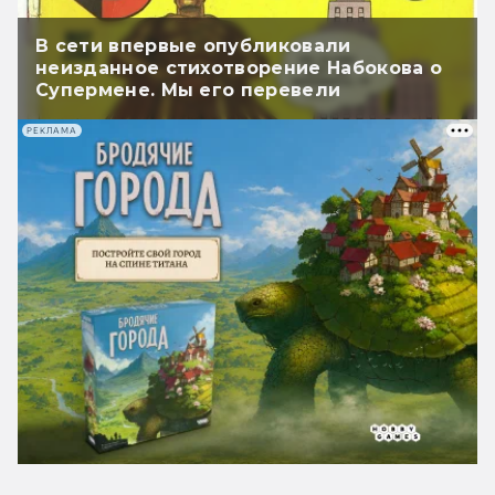
В сети впервые опубликовали
неизданное стихотворение Набокова о
Супермене. Мы его перевели
РЕКЛАМА