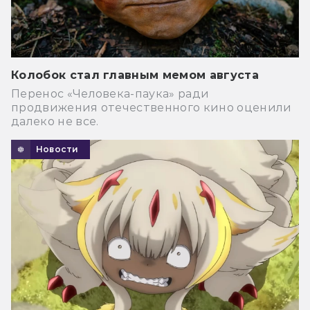
Колобок стал главным мемом августа
Перенос «Человека-паука» ради
продвижения отечественного кино оценили
далеко не все.
Новости