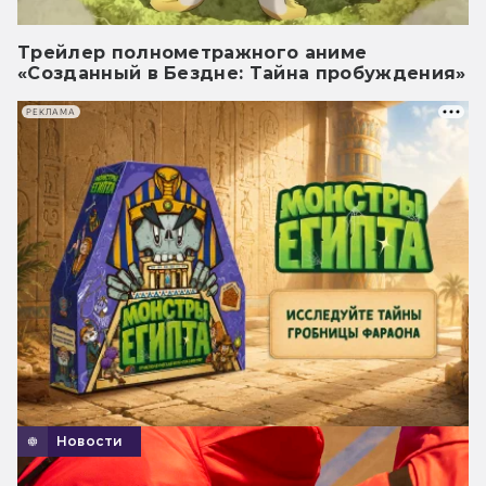
Трейлер полнометражного аниме
«Созданный в Бездне: Тайна пробуждения»
РЕКЛАМА
Новости