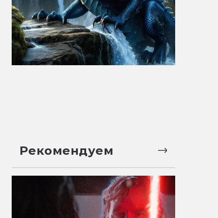
Рекомендуем