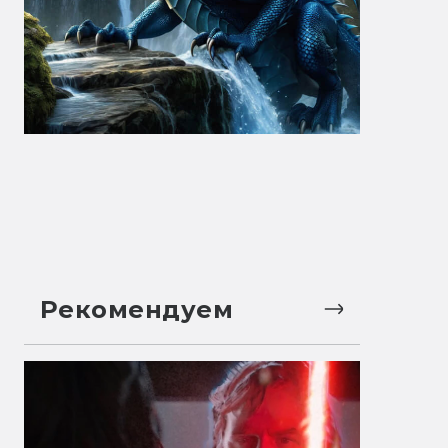
Рекомендуем