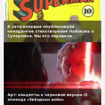
В сети впервые опубликовали
неизданное стихотворение Набокова о
Супермене. Мы его перевели
Арт: концепты к черновой версии IX
эпизода «Звёздных войн»