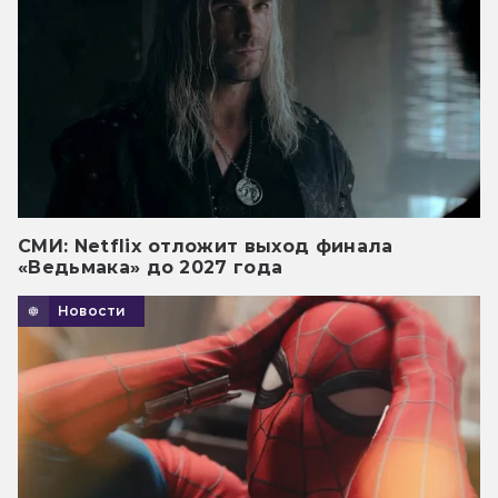
СМИ: Netflix отложит выход финала
«Ведьмака» до 2027 года
Новости