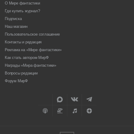
О Мире фантастики
Где купить журнал?
Подписка
Наш магазин
Пользовательское соглашение
Контакты и редакция
Реклама на «Мире фантастики»
Как стать автором МирФ
Награды «Мира фантастики»
Вопросы редакции
Форум МирФ