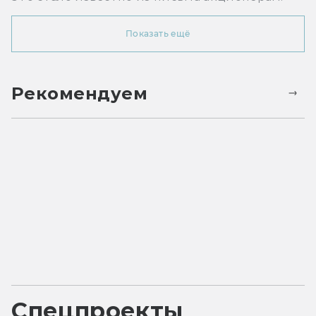
Показать ещё
Рекомендуем
Спецпроекты