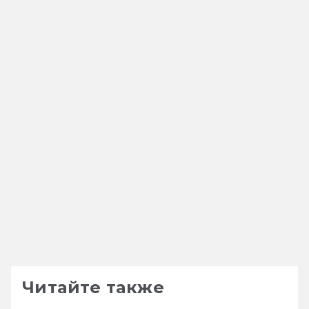
Читайте также