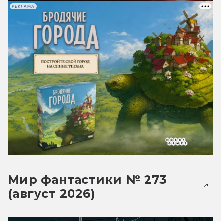
РЕКЛАМА
Мир фантастики № 273
(август 2026)