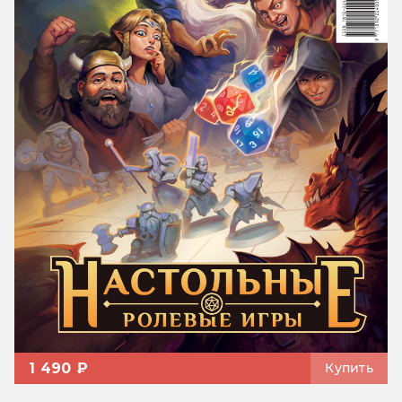
1 490 ₽
Купить