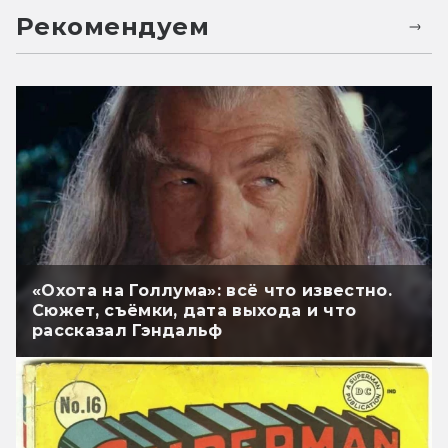
Рекомендуем
«Охота на Голлума»: всё что известно.
Сюжет, съёмки, дата выхода и что
рассказал Гэндальф