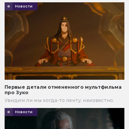
Новости
Первые детали отмененного мультфильма
про Зуко
Увидим ли мы когда-то ленту, неизвестно.
Новости