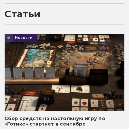
Статьи
Новости
Сбор средств на настольную игру по
«Готике» стартует в сентябре