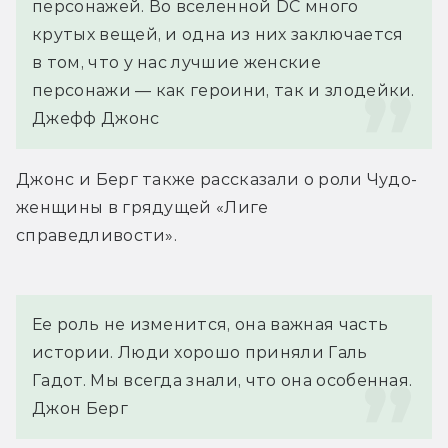
персонажей. Во вселенной DC много 
крутых вещей, и одна из них заключается 
в том, что у нас лучшие женские 
персонажи — как героини, так и злодейки.
Джефф Джонс
Джонс и Берг также рассказали о роли Чудо-
женщины в грядущей «Лиге 
справедливости».
Ее роль не изменится, она важная часть 
истории. Люди хорошо приняли Галь 
Гадот. Мы всегда знали, что она особенная.
Джон Берг