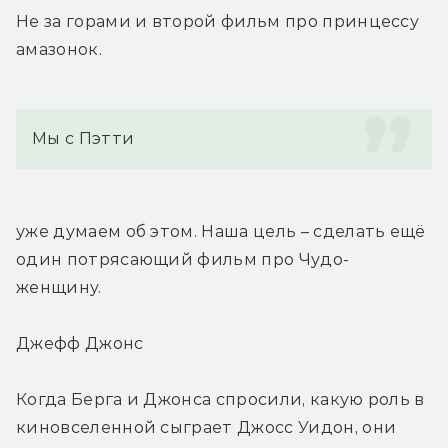
Не за горами и второй фильм про принцессу 
амазонок.
Мы с Пэтти
уже думаем об этом. Наша цель – сделать ещё 
один потрясающий фильм про Чудо-
женщину.
Джефф Джонс
Когда Берга и Джонса спросили, какую роль в 
киновселенной сыграет Джосс Уидон, они 