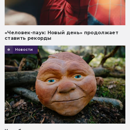
«Человек-паук: Новый день» продолжает
ставить рекорды
Новости