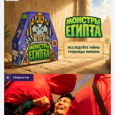
Новости