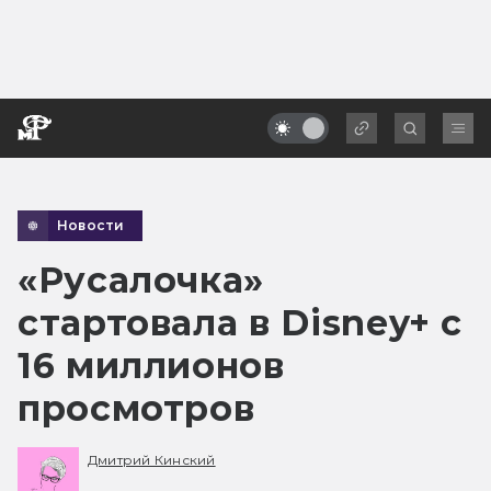
Новости
«Русалочка»
стартовала в Disney+ с
16 миллионов
просмотров
Дмитрий Кинский