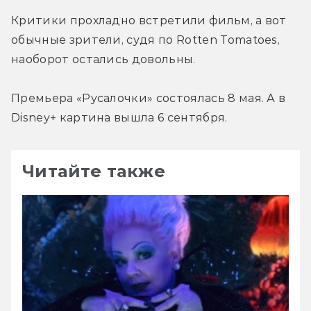
Критики прохладно встретили фильм, а вот 
обычные зрители, судя по Rotten Tomatoes, 
наоборот остались довольны.
Премьера «Русалочки» состоялась 8 мая. А в 
Disney+ картина вышла 6 сентября.
Читайте также