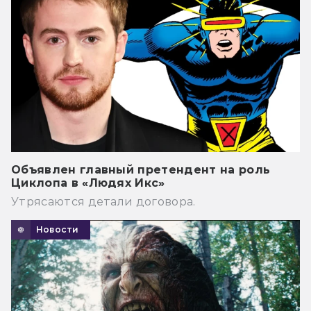
Объявлен главный претендент на роль
Циклопа в «Людях Икс»
Утрясаются детали договора.
Новости