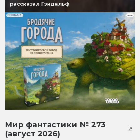
рассказал Гэндальф
РЕКЛАМА
Мир фантастики № 273
(август 2026)