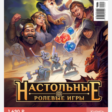
1 490 ₽
Купить