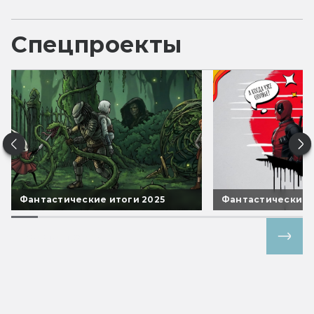
Спецпроекты
Фантастические итоги 2025
Фантастические 
Все спецпроекты