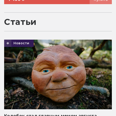
Статьи
Новости
Колобок стал главным мемом августа