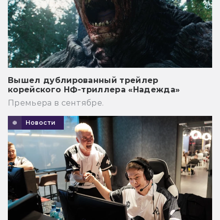
Вышел дублированный трейлер
корейского НФ-триллера «Надежда»
Премьера в сентябре.
Новости