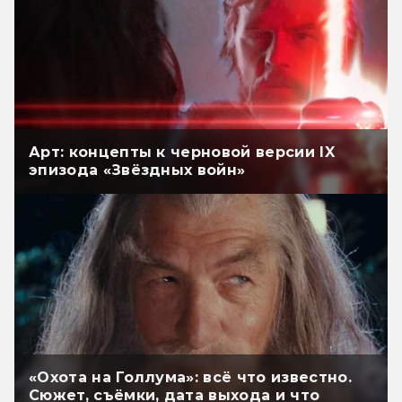
Арт: концепты к черновой версии IX
эпизода «Звёздных войн»
«Охота на Голлума»: всё что известно.
Сюжет, съёмки, дата выхода и что