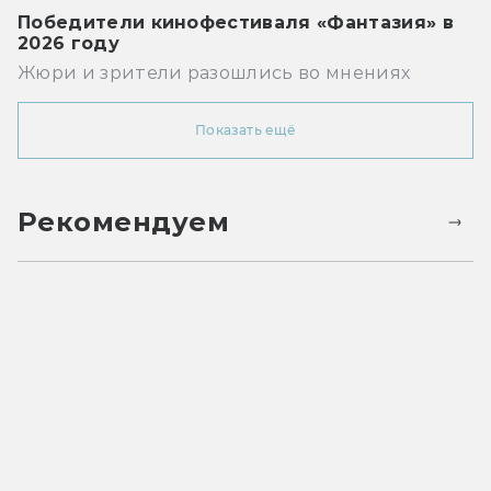
Победители кинофестиваля «Фантазия» в
2026 году
Жюри и зрители разошлись во мнениях
Показать ещё
Рекомендуем