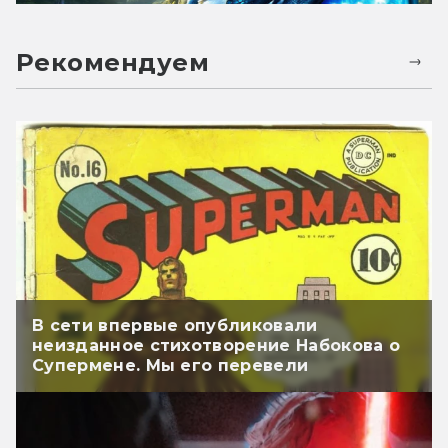
Рекомендуем
В сети впервые опубликовали
неизданное стихотворение Набокова о
Супермене. Мы его перевели