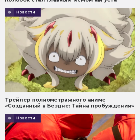
Новости
Трейлер полнометражного аниме
«Созданный в Бездне: Тайна пробуждения»
Новости