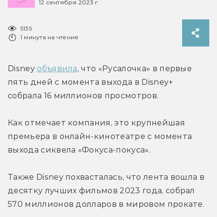
12 сентября 2023 г.
5135
1 минута на чтение
Disney 
объявила
, что «Русалочка» в первые 
пять дней с момента выхода в Disney+ 
собрала 16 миллионов просмотров.
Как отмечает компания, это крупнейшая 
премьера в онлайн-кинотеатре с момента 
выхода сиквела «Фокуса-покуса».
Также Disney похвасталась, что лента вошла в 
десятку лучших фильмов 2023 года, собрал 
570 миллионов долларов в мировом прокате.