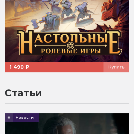
1 490 ₽
Купить
Статьи
Новости