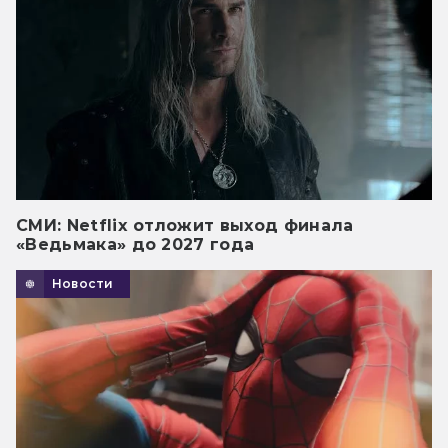
СМИ: Netflix отложит выход финала
«Ведьмака» до 2027 года
Новости