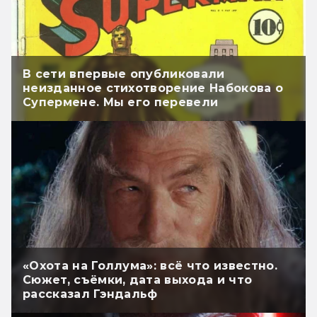
В сети впервые опубликовали
неизданное стихотворение Набокова о
Супермене. Мы его перевели
«Охота на Голлума»: всё что известно.
Сюжет, съёмки, дата выхода и что
рассказал Гэндальф