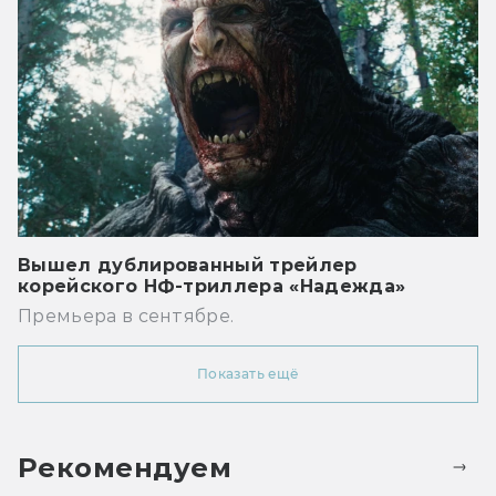
Вышел дублированный трейлер
корейского НФ-триллера «Надежда»
Премьера в сентябре.
Показать ещё
Рекомендуем