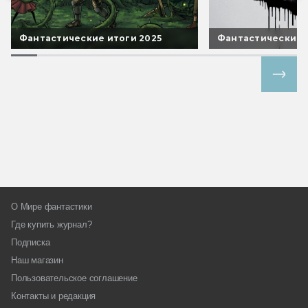
Фантастические итоги 2025
Фантастические 
Все спецпроекты
О Мире фантастики
Где купить журнал?
Подписка
Наш магазин
Пользовательское соглашение
Контакты и редакция