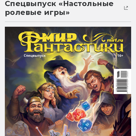
Спецвыпуск «Настольные
ролевые игры»