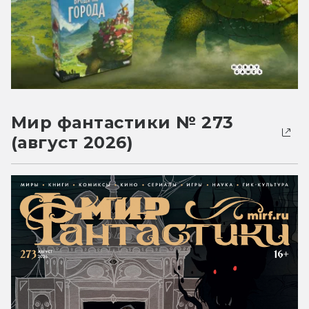
Мир фантастики № 273
(август 2026)