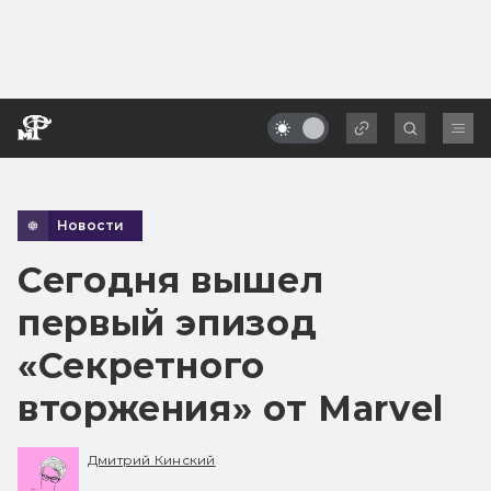
Новости
Сегодня вышел
первый эпизод
«Секретного
вторжения» от Marvel
Дмитрий Кинский