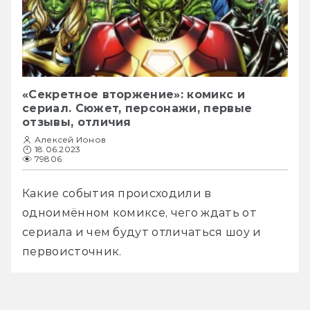
«Секретное вторжение»: комикс и
сериал. Сюжет, персонажи, первые
отзывы, отличия
Алексей Ионов
18.06.2023
79806
Какие события происходили в 
одноимённом комиксе, чего ждать от 
сериала и чем будут отличаться шоу и 