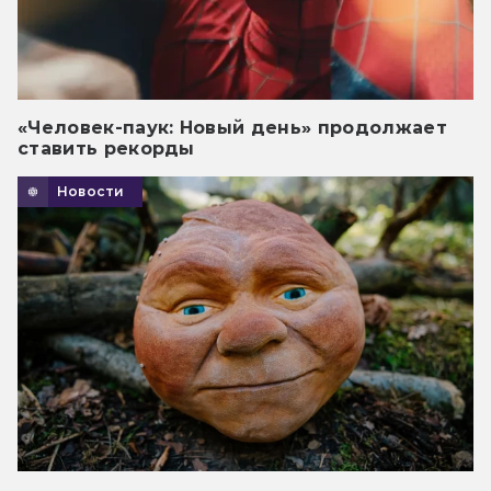
«Человек-паук: Новый день» продолжает
ставить рекорды
Новости