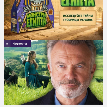
Новости