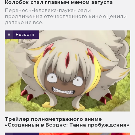
Колобок стал главным мемом августа
Перенос «Человека-паука» ради
продвижения отечественного кино оценили
далеко не все.
Новости
Трейлер полнометражного аниме
«Созданный в Бездне: Тайна пробуждения»