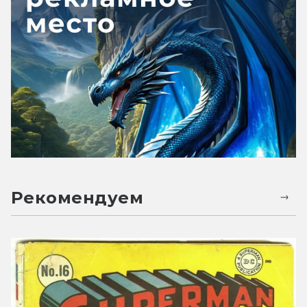
Рекомендуем