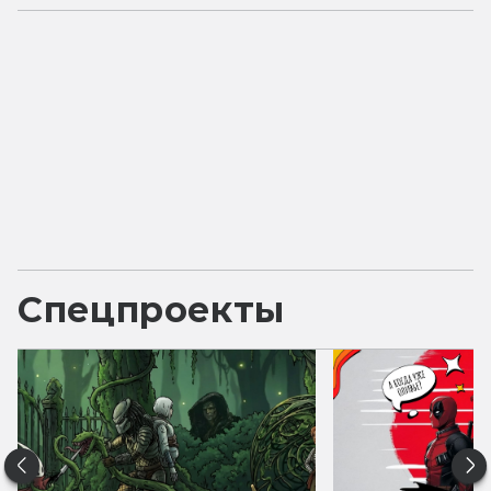
Спецпроекты