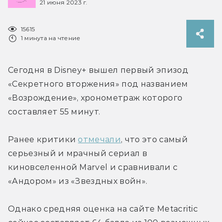
21 июня 2023 г.
15615
1 минута на чтение
Сегодня в Disney+ вышел первый эпизод 
«Секретного вторжения» под названием 
«Возрождение», хронометраж которого 
составляет 55 минут.
Ранее критики 
отмечали
, что это самый 
серьезный и мрачный сериал в 
киновселенной Marvel и сравнивали с 
«Андором» из «Звездных войн».
Однако средняя оценка на сайте Metacritic 