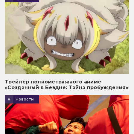
Трейлер полнометражного аниме
«Созданный в Бездне: Тайна пробуждения»
Новости