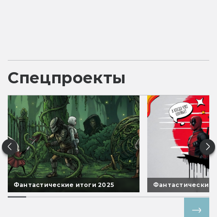
Спецпроекты
Фантастические итоги 2025
Фантастические 
Все спецпроекты