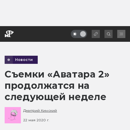
Новости
Съемки «Аватара 2»
продолжатся на
следующей неделе
Дмитрий Кинский
22 мая 2020 г.