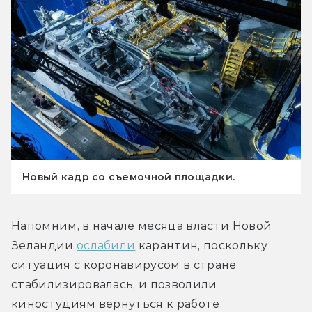
Новый кадр со съемочной площадки.
Напомним, в начале месяца власти Новой 
Зеландии 
ослабили
 карантин, поскольку 
ситуация с коронавирусом в стране 
стабилизировалась, и позволили 
киностудиям вернуться к работе.