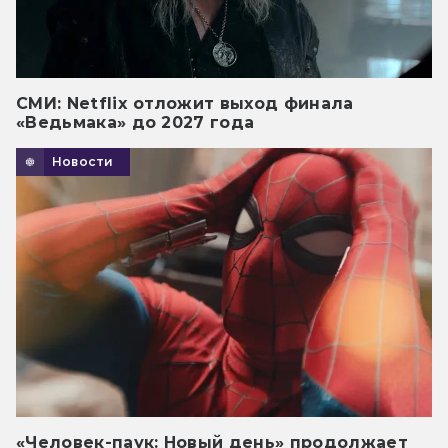
СМИ: Netflix отложит выход финала
«Ведьмака» до 2027 года
Новости
«Человек-паук: Новый день» продолжает