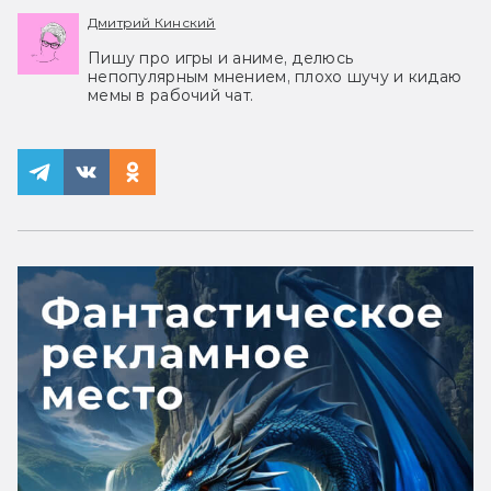
Дмитрий Кинский
Пишу про игры и аниме, делюсь
непопулярным мнением, плохо шучу и кидаю
мемы в рабочий чат.