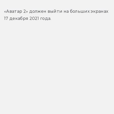
«Аватар 2» должен выйти на больших экранах 
17 декабря 2021 года.