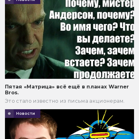
Пятая «Матрица» всё ещё в планах Warner
Bros.
Это стало известно из письма акционерам.
Новости