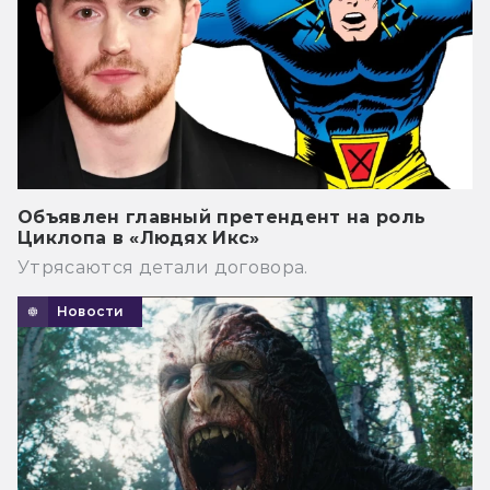
Объявлен главный претендент на роль
Циклопа в «Людях Икс»
Утрясаются детали договора.
Новости