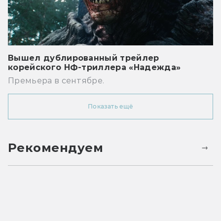
Вышел дублированный трейлер
корейского НФ-триллера «Надежда»
Премьера в сентябре.
Показать ещё
Рекомендуем