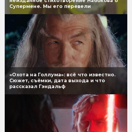
неизданное стихотворение Набокова о
Супермене. Мы его перевели
«Охота на Голлума»: всё что известно.
Сюжет, съёмки, дата выхода и что
рассказал Гэндальф