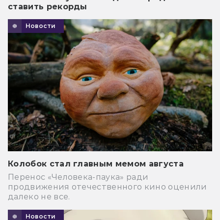
ставить рекорды
Новости
Колобок стал главным мемом августа
Перенос «Человека-паука» ради
продвижения отечественного кино оценили
далеко не все.
Новости