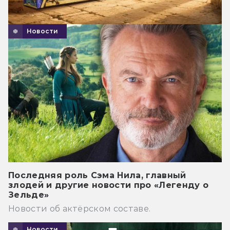
Новости
Последняя роль Сэма Нила, главный
злодей и другие новости про «Легенду о
Зельде»
Новости об актёрском составе.
Новости