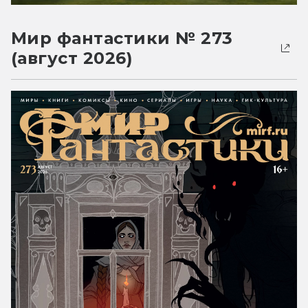
Мир фантастики № 273
(август 2026)