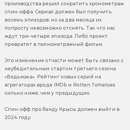
производства решил сократить хронометраж 
спин-оффа. Сериал должен был получить 
восемь эпизодов, но за два месяца их 
попросту невозможно отснять. Так что нас 
ждут три-четыре эпизода. Либо проект 
превратят в полнометражный фильм.
Это изменение отчасти может быть связано с 
неубедительным стартом третьего сезона 
«Ведьмака». Рейтинг новых серий на 
агрегаторах вроде IMDb и Rotten Tomatoes 
сильно ниже, чем у предыдущих.
Спин-офф про банду Крысы должен выйти в 
2024 году.