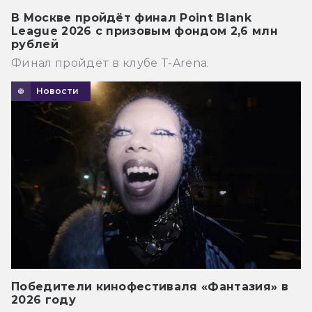
В Москве пройдёт финал Point Blank
League 2026 с призовым фондом 2,6 млн
рублей
Финал пройдёт в клубе T-Arena.
Новости
Победители кинофестиваля «Фантазия» в
2026 году