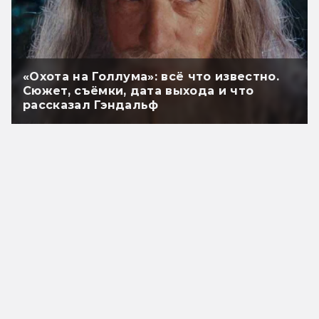
«Охота на Голлума»: всё что известно.
Сюжет, съёмки, дата выхода и что
рассказал Гэндальф