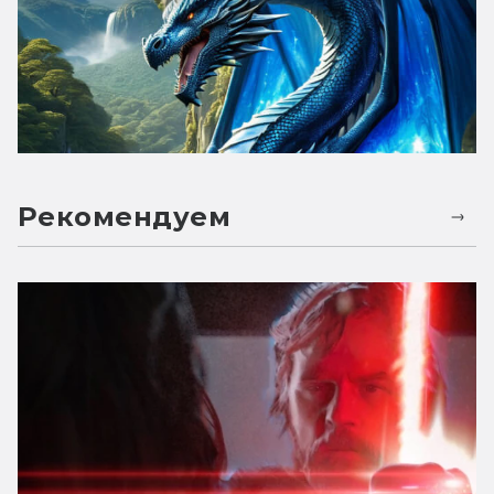
Рекомендуем