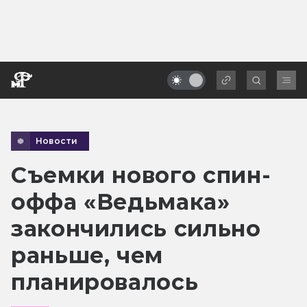
Новости
Съемки нового спин-
оффа «Ведьмака»
закончились сильно
раньше, чем
планировалось