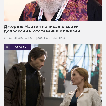
Джордж Мартин написал о своей
депрессии и отставании от жизни
«Полагаю, это просто жизнь.»
Новости