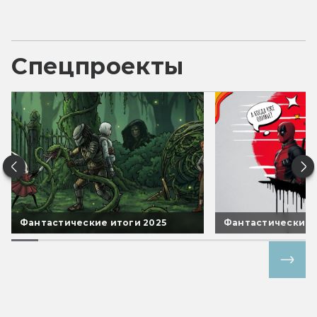
Спецпроекты
Фантастические итоги 2025
Фантастические 
Все спецпроекты