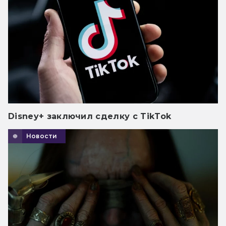
Disney+ заключил сделку с TikTok
Новости