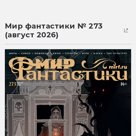
Мир фантастики № 273
(август 2026)