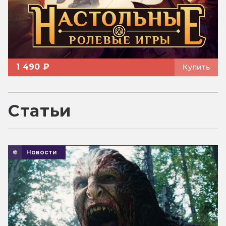
1 490 ₽
Купить
Статьи
Новости