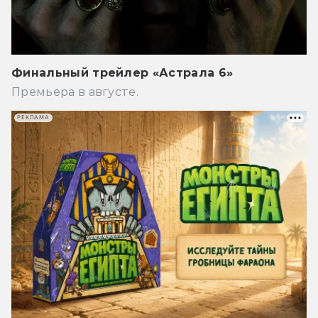
Финальный трейлер «Астрала 6»
Премьера в августе.
РЕКЛАМА