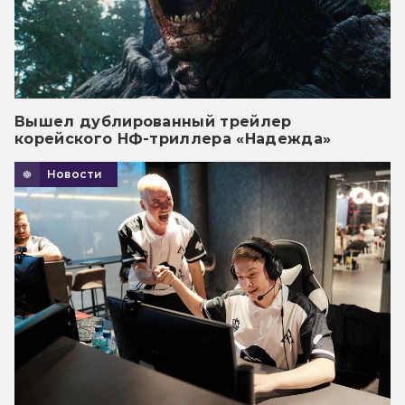
Вышел дублированный трейлер
корейского НФ-триллера «Надежда»
Новости