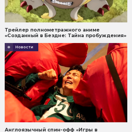
Трейлер полнометражного аниме
«Созданный в Бездне: Тайна пробуждения»
Новости
Англоязычный спин-офф «Игры в