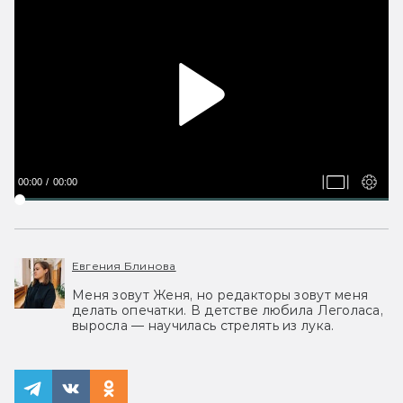
00:00
00:00
Евгения Блинова
Меня зовут Женя, но редакторы зовут меня
делать опечатки. В детстве любила Леголаса,
выросла — научилась стрелять из лука.