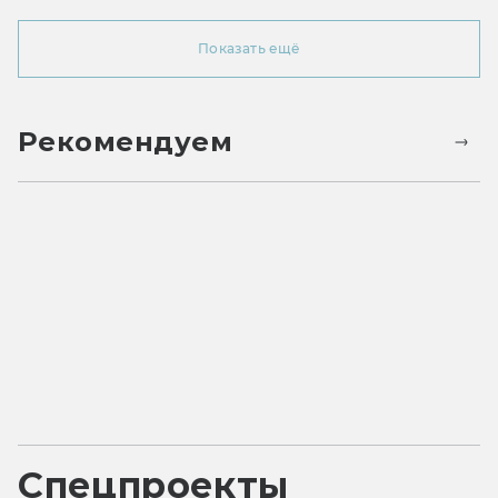
Показать ещё
Рекомендуем
Спецпроекты