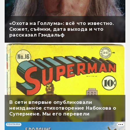
«Охота на Голлума»: всё что известно.
Сюжет, съёмки, дата выхода и что
рассказал Гэндальф
В сети впервые опубликовали
неизданное стихотворение Набокова о
Супермене. Мы его перевели
РЕКЛАМА