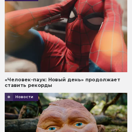
«Человек-паук: Новый день» продолжает
ставить рекорды
Новости