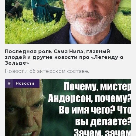
Последняя роль Сэма Нила, главный
злодей и другие новости про «Легенду о
Зельде»
Новости об актёрском составе.
Новости