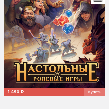
1 490 ₽
Купить