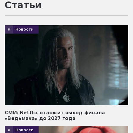
Статьи
Новости
СМИ: Netflix отложит выход финала
«Ведьмака» до 2027 года
Новости