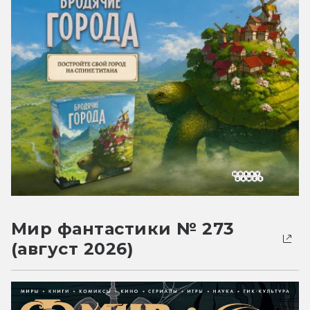
Мир фантастики № 273
(август 2026)