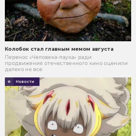
Колобок стал главным мемом августа
Перенос «Человека-паука» ради
продвижения отечественного кино оценили
далеко не все.
Новости