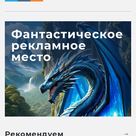
Рекомендуем