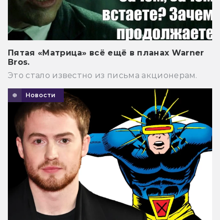
Пятая «Матрица» всё ещё в планах Warner
Bros.
Это стало известно из письма акционерам.
Новости