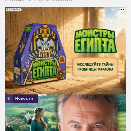
РЕКЛАМА
Новости