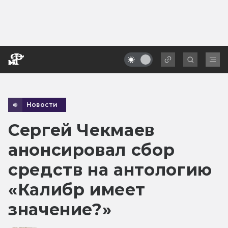
Новости
Сергей Чекмаев
анонсировал сбор
средств на антологию
«Калибр имеет
значение?»