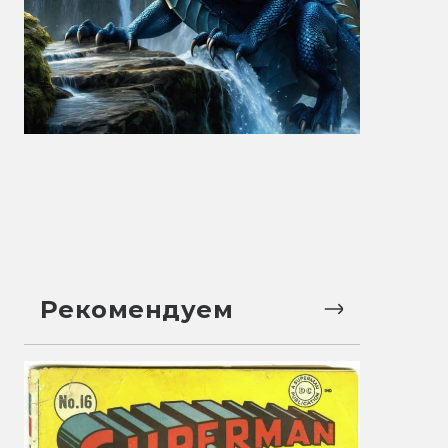
Рекомендуем