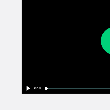
00:00