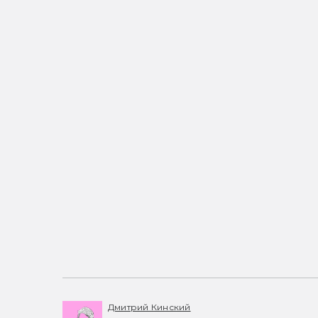
Дмитрий Кинский