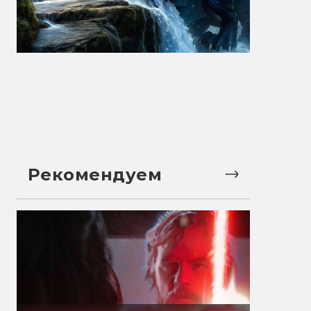
Рекомендуем