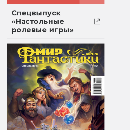
Спецвыпуск
«Настольные
ролевые игры»