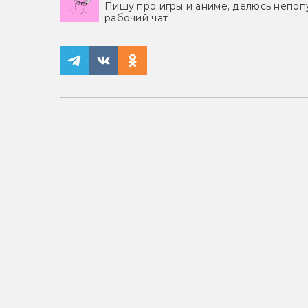
Пишу про игры и аниме, делюсь непоп
рабочий чат.