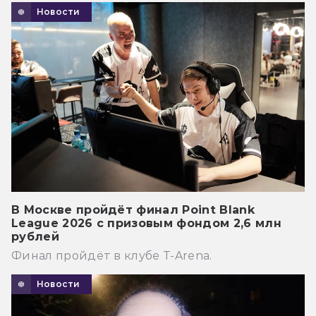
Новости
В Москве пройдёт финал Point Blank
League 2026 с призовым фондом 2,6 млн
рублей
Финал пройдёт в клубе T-Arena.
Новости