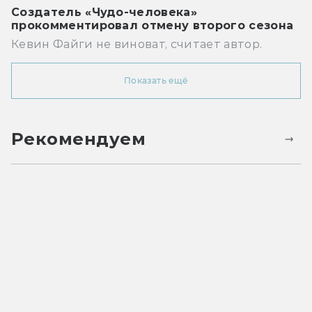
Создатель «Чудо-человека»
прокомментировал отмену второго сезона
Кевин Файги не виноват, считает автор.
Показать ещё
Рекомендуем