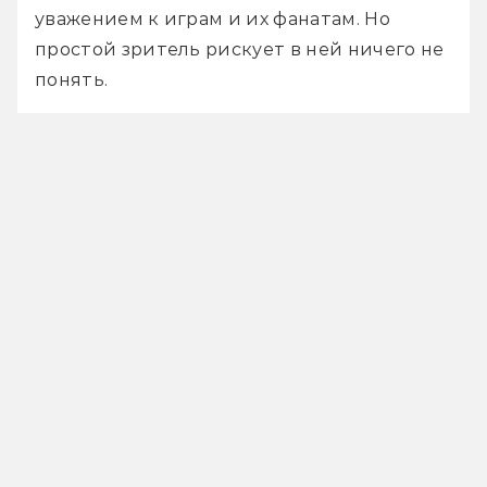
уважением к играм и их фанатам. Но 
простой зритель рискует в ней ничего не 
понять.