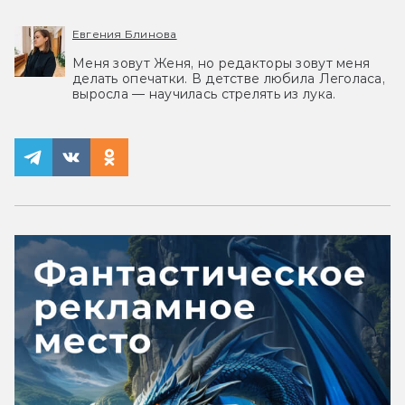
Евгения Блинова
Меня зовут Женя, но редакторы зовут меня
делать опечатки. В детстве любила Леголаса,
выросла — научилась стрелять из лука.