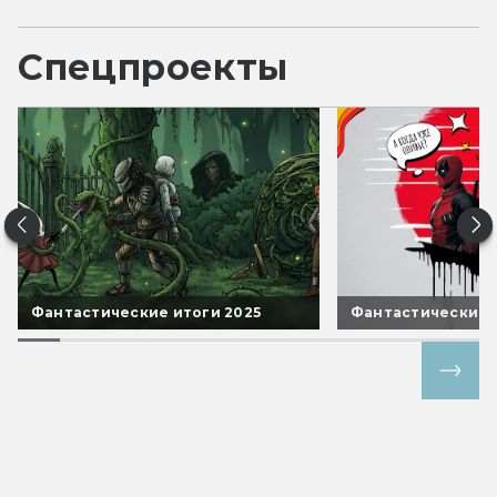
Спецпроекты
Фантастические итоги 2025
Фантастические 
Все спецпроекты