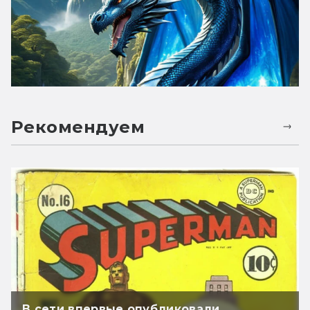
Рекомендуем
В сети впервые опубликовали