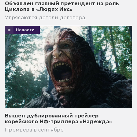
Объявлен главный претендент на роль
Циклопа в «Людях Икс»
Утрясаются детали договора.
Новости
Вышел дублированный трейлер
корейского НФ-триллера «Надежда»
Премьера в сентябре.