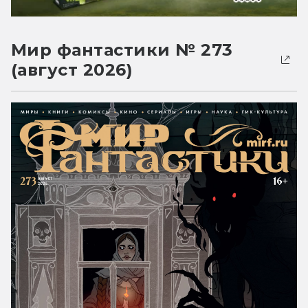
Мир фантастики № 273
(август 2026)