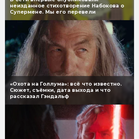
неизданное стихотворение Набокова о
Супермене. Мы его перевели
«Охота на Голлума»: всё что известно.
Сюжет, съёмки, дата выхода и что
рассказал Гэндальф