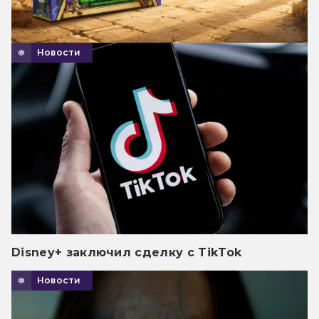
Новости
Disney+ заключил сделку с TikTok
Новости