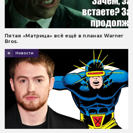
Пятая «Матрица» всё ещё в планах Warner
Bros.
Новости