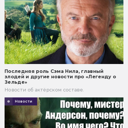
Последняя роль Сэма Нила, главный
злодей и другие новости про «Легенду о
Зельде»
Новости об актёрском составе.
Новости