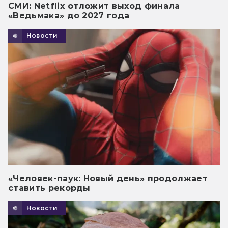
СМИ: Netflix отложит выход финала
«Ведьмака» до 2027 года
Новости
«Человек-паук: Новый день» продолжает
ставить рекорды
Новости