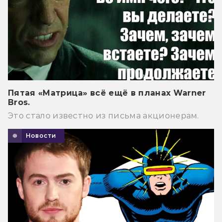
Пятая «Матрица» всё ещё в планах Warner
Bros.
Это стало известно из письма акционерам.
Новости