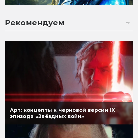
Рекомендуем
Арт: концепты к черновой версии IX
эпизода «Звёздных войн»