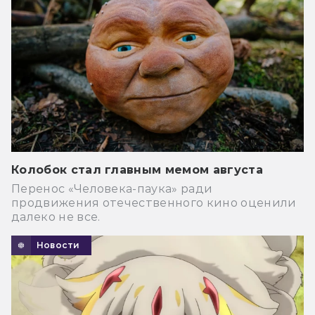
Колобок стал главным мемом августа
Перенос «Человека-паука» ради
продвижения отечественного кино оценили
далеко не все.
Новости