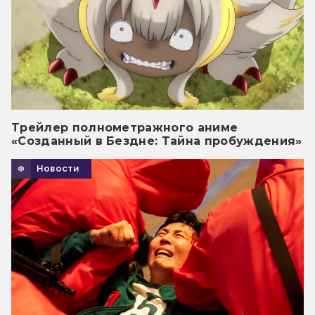
Трейлер полнометражного аниме
«Созданный в Бездне: Тайна пробуждения»
Новости