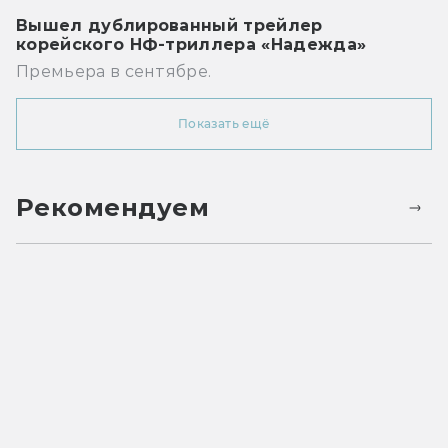
Вышел дублированный трейлер
корейского НФ-триллера «Надежда»
Премьера в сентябре.
Показать ещё
Рекомендуем