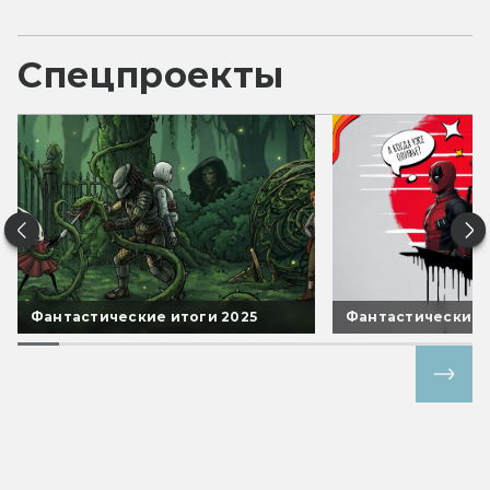
Спецпроекты
Фантастические итоги 2025
Фантастические 
Все спецпроекты