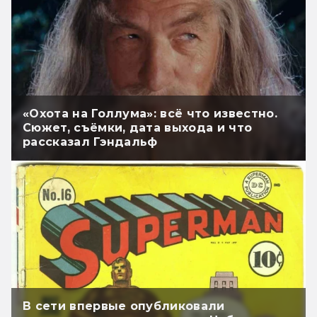
«Охота на Голлума»: всё что известно.
Сюжет, съёмки, дата выхода и что
рассказал Гэндальф
В сети впервые опубликовали