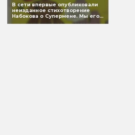
В сети впервые опубликовали
неизданное стихотворение
Набокова о Супермене. Мы его
перевели