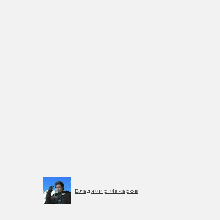
Владимир Макаров