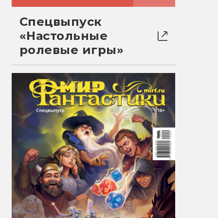
Спецвыпуск
«Настольные
ролевые игры»