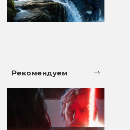
Рекомендуем