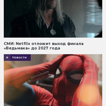
СМИ: Netflix отложит выход финала
«Ведьмака» до 2027 года
Новости