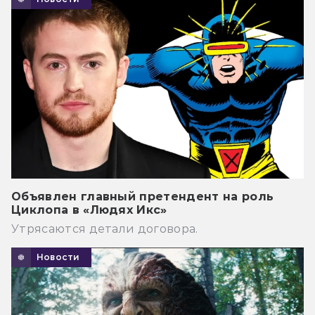
Объявлен главный претендент на роль
Циклопа в «Людях Икс»
Утрясаются детали договора.
Новости