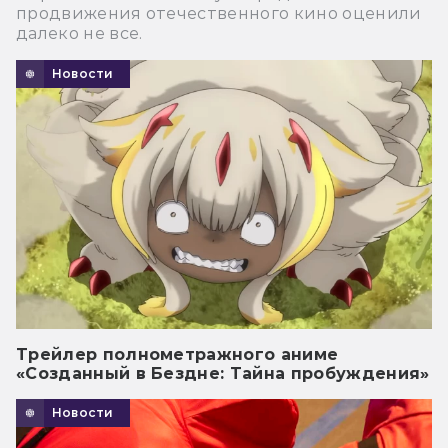
продвижения отечественного кино оценили
далеко не все.
Новости
Трейлер полнометражного аниме
«Созданный в Бездне: Тайна пробуждения»
Новости