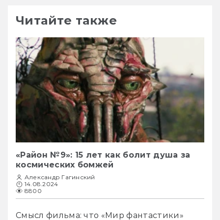
Читайте также
«Район №9»: 15 лет как болит душа за
космических бомжей
Александр Гагинский
14.08.2024
8800
Смысл фильма: что «Мир фантастики» 