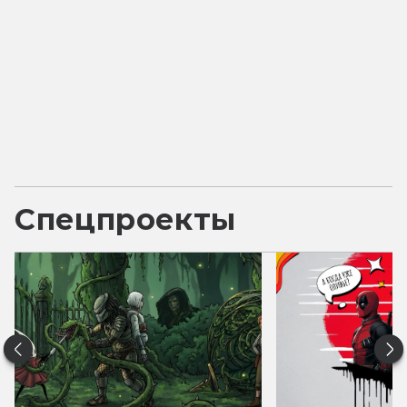
Спецпроекты