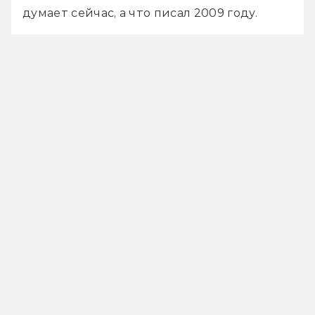
думает сейчас, а что писал 2009 году.