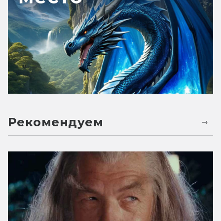
Рекомендуем