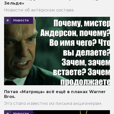
Зельде»
Новости об актёрском составе.
Новости
Пятая «Матрица» всё ещё в планах Warner
Bros.
Это стало известно из письма акционерам.
Новости