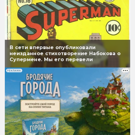
В сети впервые опубликовали
неизданное стихотворение Набокова о
Супермене. Мы его перевели
РЕКЛАМА