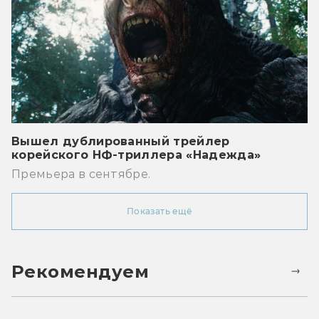
Вышел дублированный трейлер
корейского НФ-триллера «Надежда»
Премьера в сентябре.
Показать ещё
Рекомендуем