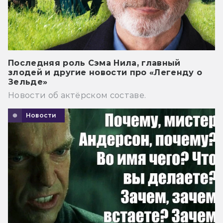
Последняя роль Сэма Нила, главный
злодей и другие новости про «Легенду о
Зельде»
Новости об актёрском составе.
Новости