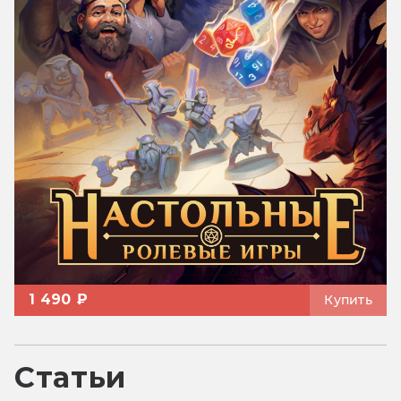
1 490 ₽
Купить
Статьи