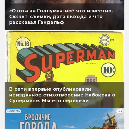
«Охота на Голлума»: всё что известно.
Сюжет, съёмки, дата выхода и что
рассказал Гэндальф
В сети впервые опубликовали
неизданное стихотворение Набокова о
Супермене. Мы его перевели
РЕКЛАМА