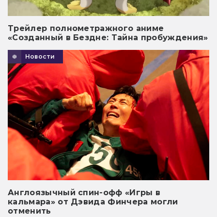
Трейлер полнометражного аниме
«Созданный в Бездне: Тайна пробуждения»
Новости
Англоязычный спин-офф «Игры в
кальмара» от Дэвида Финчера могли
отменить