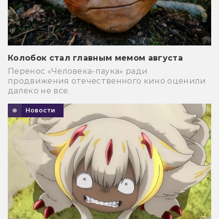
Колобок стал главным мемом августа
Перенос «Человека-паука» ради
продвижения отечественного кино оценили
далеко не все.
Новости