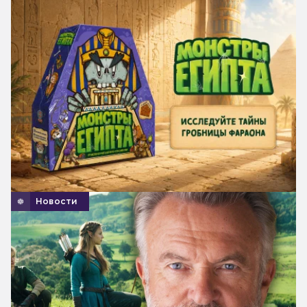
Новости