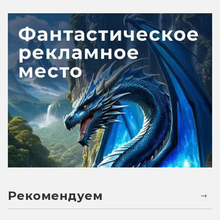
Рекомендуем