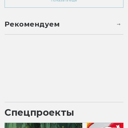
Показать ещё
Рекомендуем
Спецпроекты