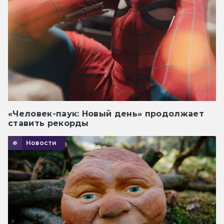
«Человек-паук: Новый день» продолжает
ставить рекорды
Новости