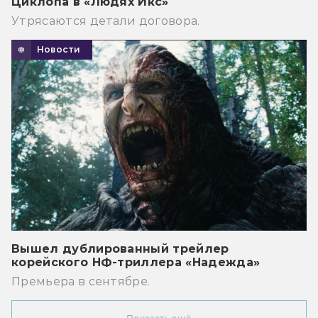
Циклопа в «Людях Икс»
Утрясаются детали договора.
Новости
Вышел дублированный трейлер
корейского НФ-триллера «Надежда»
Премьера в сентябре.