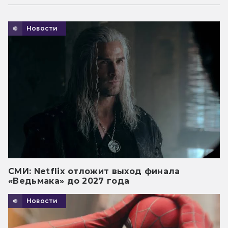
Новости
СМИ: Netflix отложит выход финала
«Ведьмака» до 2027 года
Новости