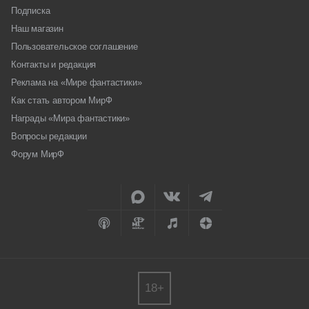
Подписка
Наш магазин
Пользовательское соглашение
Контакты и редакция
Реклама на «Мире фантастики»
Как стать автором МирФ
Награды «Мира фантастики»
Вопросы редакции
Форум МирФ
18+