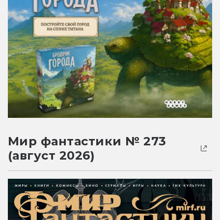
Мир фантастики № 273
(август 2026)