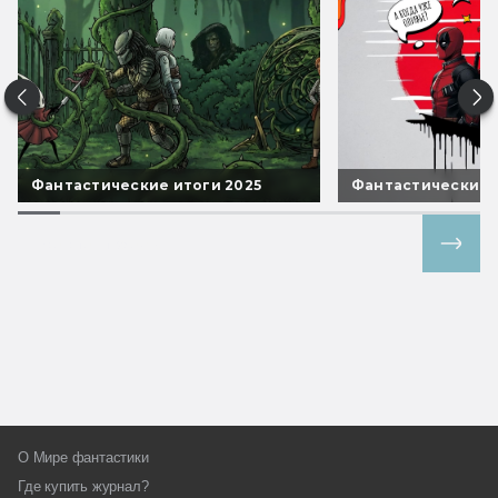
Фантастические итоги 2025
Фантастические 
Все спецпроекты
О Мире фантастики
Где купить журнал?