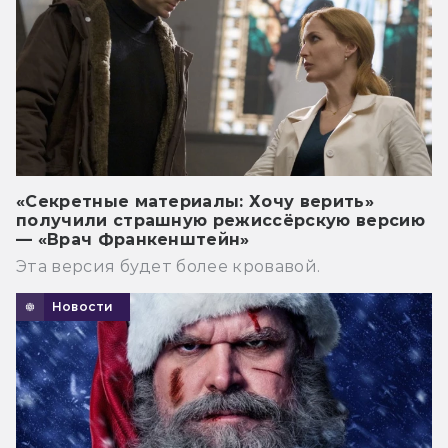
«Секретные материалы: Хочу верить»
получили страшную режиссёрскую версию
— «Врач Франкенштейн»
Эта версия будет более кровавой.
Новости