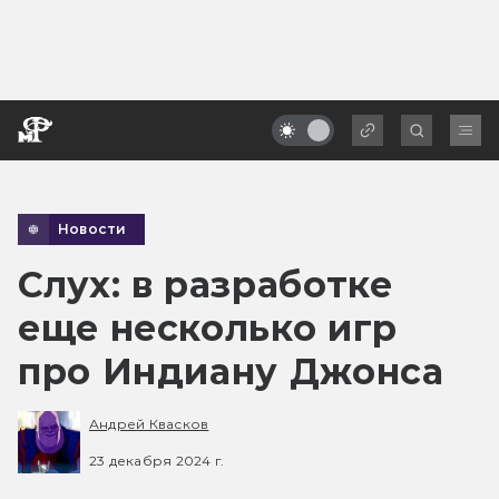
Новости
Слух: в разработке
еще несколько игр
про Индиану Джонса
Андрей Квасков
23 декабря 2024 г.