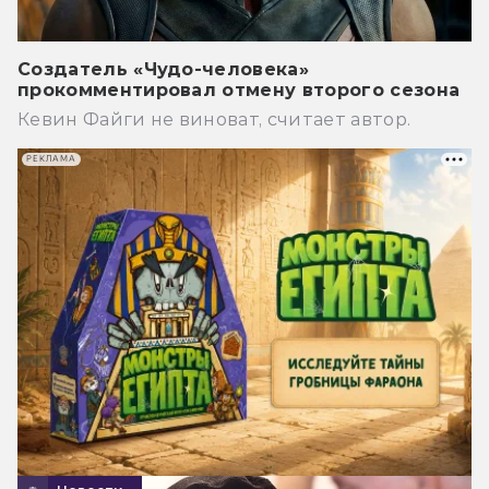
Создатель «Чудо-человека»
прокомментировал отмену второго сезона
Кевин Файги не виноват, считает автор.
РЕКЛАМА