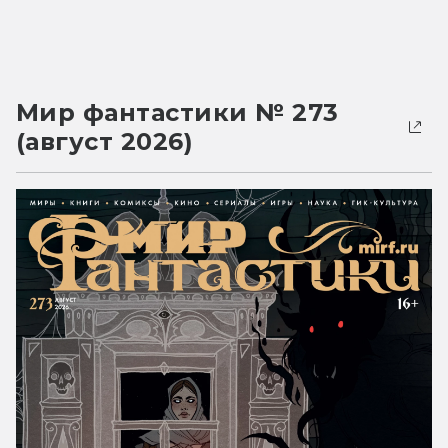
Мир фантастики № 273
(август 2026)