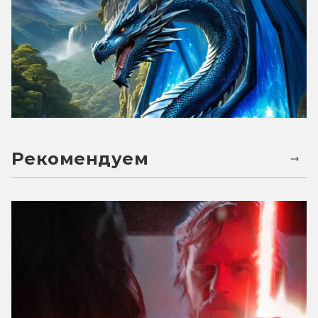
Рекомендуем