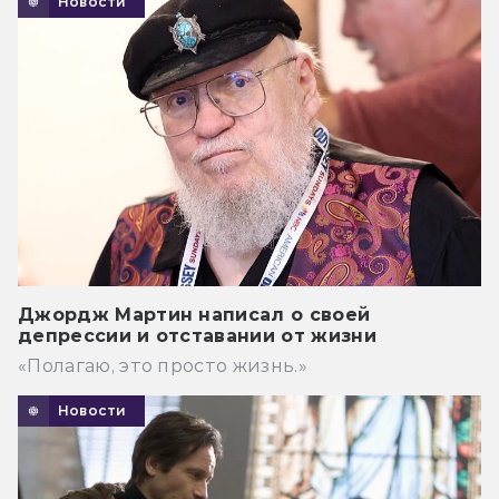
Новости
Джордж Мартин написал о своей
депрессии и отставании от жизни
«Полагаю, это просто жизнь.»
Новости