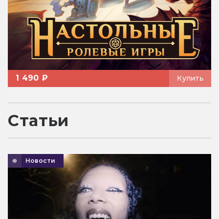
1 490 ₽
Купить
Статьи
Новости