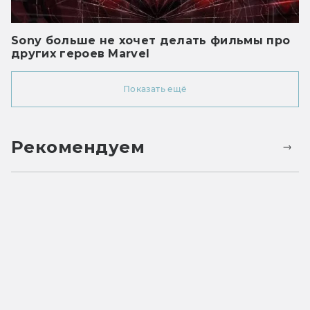
Sony больше не хочет делать фильмы про
других героев Marvel
Показать ещё
Рекомендуем