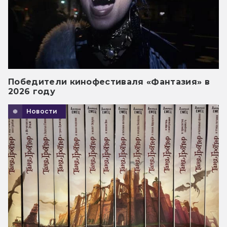
Победители кинофестиваля «Фантазия» в
2026 году
Новости