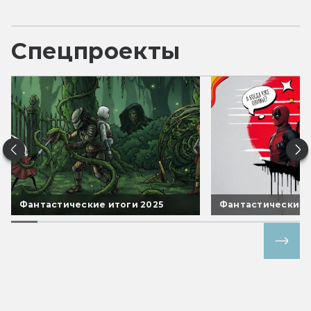
Спецпроекты
Фантастические итоги 2025
Фантастические 
Все спецпроекты