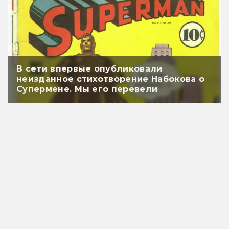
В сети впервые опубликовали
неизданное стихотворение Набокова о
Супермене. Мы его перевели