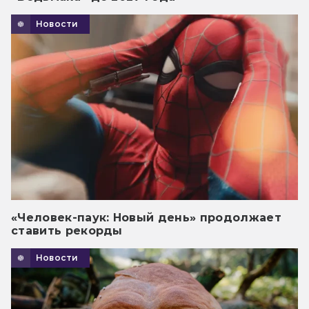
Новости
«Человек-паук: Новый день» продолжает
ставить рекорды
Новости