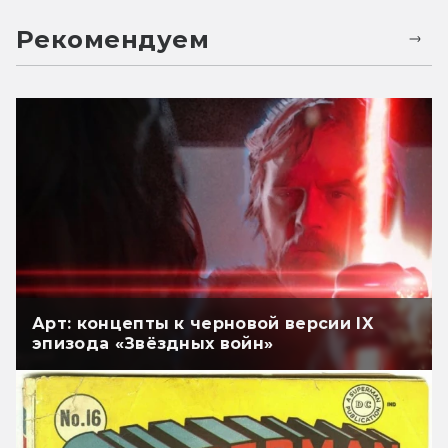
Рекомендуем
Арт: концепты к черновой версии IX
эпизода «Звёздных войн»