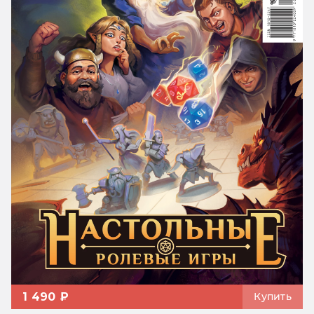
1 490 ₽
Купить