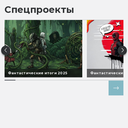
Спецпроекты
Фантастические итоги 2025
Фантастические 
Все спецпроекты