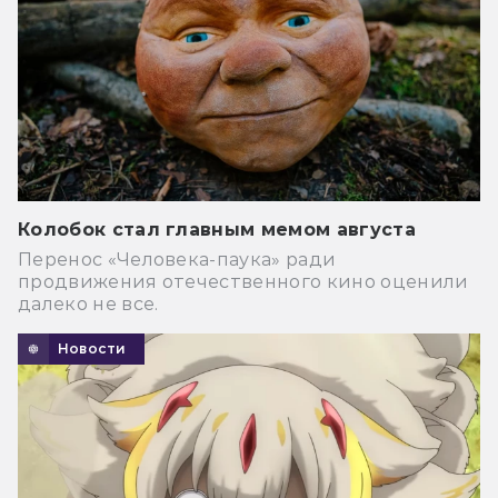
Колобок стал главным мемом августа
Перенос «Человека-паука» ради
продвижения отечественного кино оценили
далеко не все.
Новости