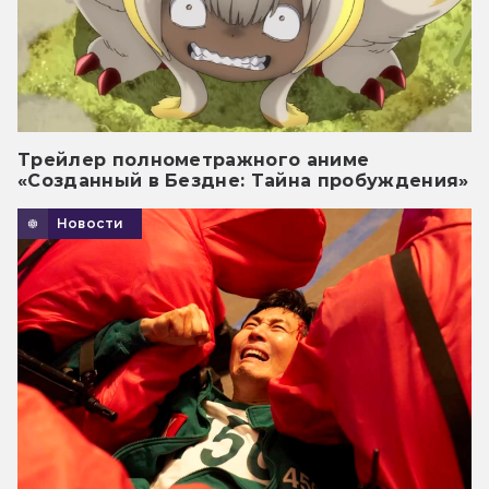
Трейлер полнометражного аниме
«Созданный в Бездне: Тайна пробуждения»
Новости