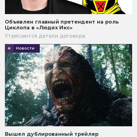
Объявлен главный претендент на роль
Циклопа в «Людях Икс»
Утрясаются детали договора.
Новости
Вышел дублированный трейлер