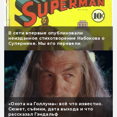
В сети впервые опубликовали
неизданное стихотворение Набокова о
Супермене. Мы его перевели
«Охота на Голлума»: всё что известно.
Сюжет, съёмки, дата выхода и что
рассказал Гэндальф