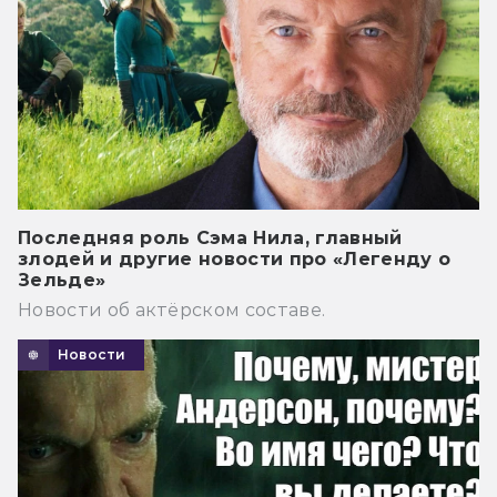
Последняя роль Сэма Нила, главный
злодей и другие новости про «Легенду о
Зельде»
Новости об актёрском составе.
Новости