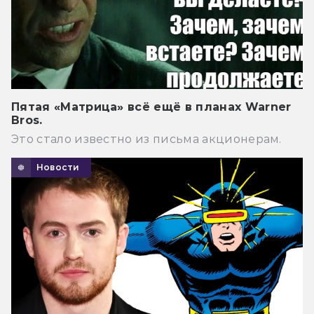
Пятая «Матрица» всё ещё в планах Warner
Bros.
Это стало известно из письма акционерам.
Новости