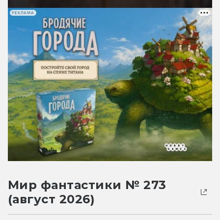
РЕКЛАМА
Мир фантастики № 273
(август 2026)