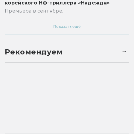
корейского НФ-триллера «Надежда»
Премьера в сентябре.
Показать ещё
Рекомендуем