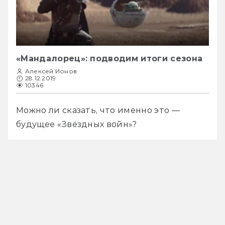
«Мандалорец»: подводим итоги сезона
Алексей Ионов
28.12.2019
10346
Можно ли сказать, что именно это — 
будущее «Звёздных войн»?