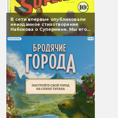
В сети впервые опубликовали
неизданное стихотворение
Набокова о Супермене. Мы его
перевели
РЕКЛАМА