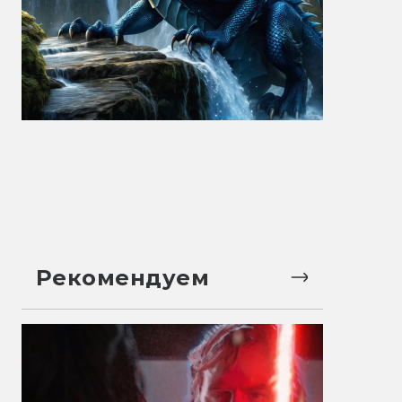
Рекомендуем