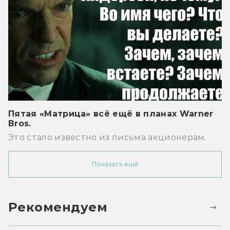
Пятая «Матрица» всё ещё в планах Warner
Bros.
Это стало известно из письма акционерам.
Показать ещё
Рекомендуем