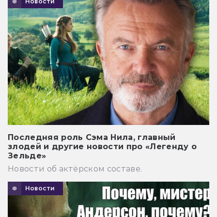
Новости
Последняя роль Сэма Нила, главный
злодей и другие новости про «Легенду о
Зельде»
Новости об актёрском составе.
Новости