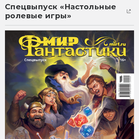
Спецвыпуск «Настольные
ролевые игры»