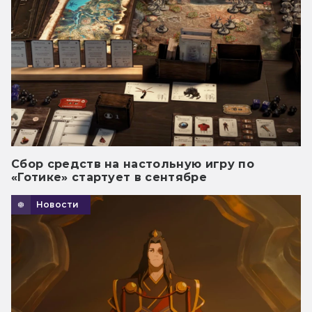
Сбор средств на настольную игру по
«Готике» стартует в сентябре
Новости