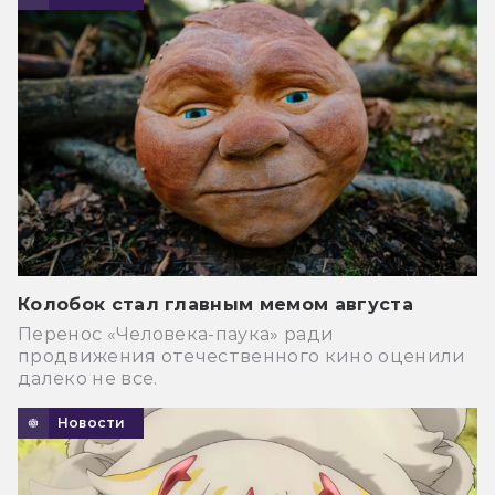
Колобок стал главным мемом августа
Перенос «Человека-паука» ради
продвижения отечественного кино оценили
далеко не все.
Новости