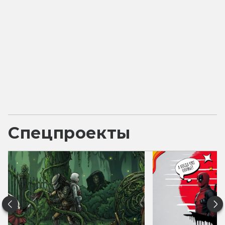
Спецпроекты