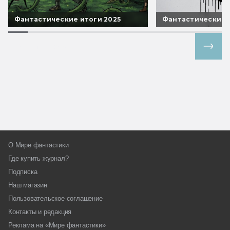
Фантастические итоги 2025
Фантастические 
Все спецпроекты
О Мире фантастики
Где купить журнал?
Подписка
Наш магазин
Пользовательское соглашение
Контакты и редакция
Реклама на «Мире фантастики»