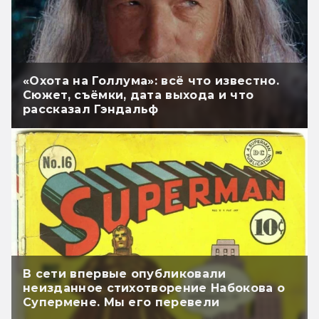
«Охота на Голлума»: всё что известно.
Сюжет, съёмки, дата выхода и что
рассказал Гэндальф
В сети впервые опубликовали
неизданное стихотворение Набокова о
Супермене. Мы его перевели