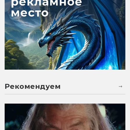
Рекомендуем