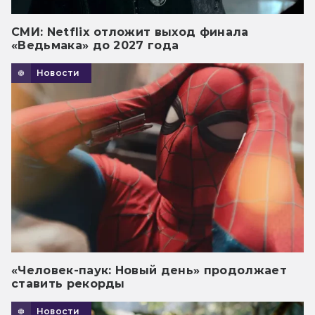
СМИ: Netflix отложит выход финала
«Ведьмака» до 2027 года
Новости
«Человек-паук: Новый день» продолжает
ставить рекорды
Новости