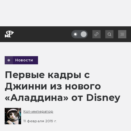
Новости
Первые кадры с
Джинни из нового
«Аладдина» от Disney
Кот-император
11 февраля 2019 г.