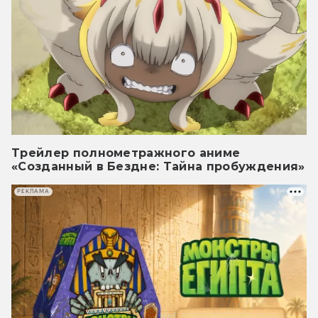
Трейлер полнометражного аниме
«Созданный в Бездне: Тайна пробуждения»
РЕКЛАМА