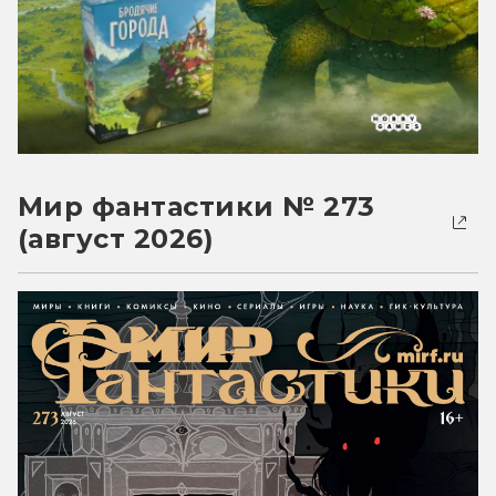
Мир фантастики № 273
(август 2026)