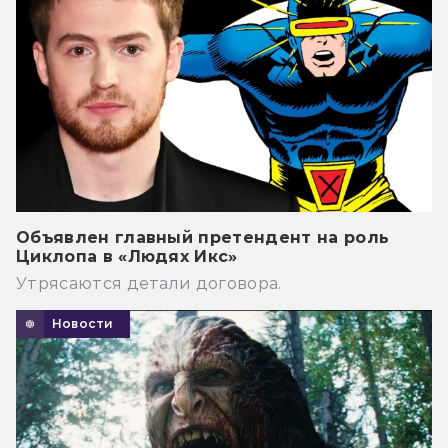
Объявлен главный претендент на роль
Циклопа в «Людях Икс»
Утрясаются детали договора.
Новости