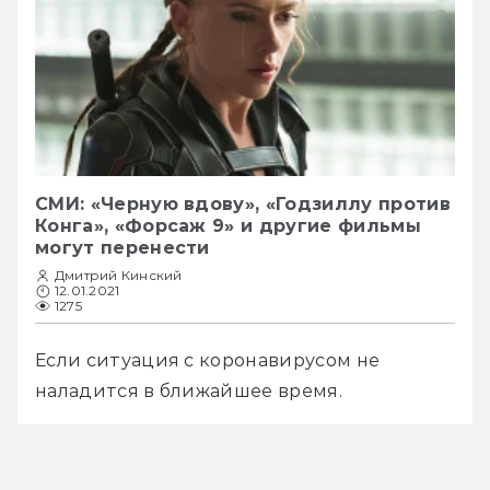
СМИ: «Черную вдову», «Годзиллу против
Конга», «Форсаж 9» и другие фильмы
могут перенести
Дмитрий Кинский
12.01.2021
1275
Если ситуация с коронавирусом не 
наладится в ближайшее время.