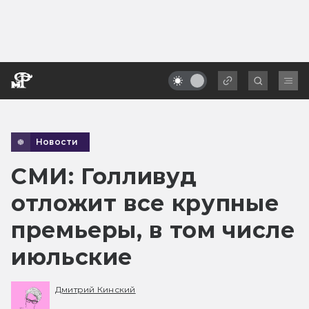
Новости
СМИ: Голливуд
отложит все крупные
премьеры, в том числе
июльские
Дмитрий Кинский