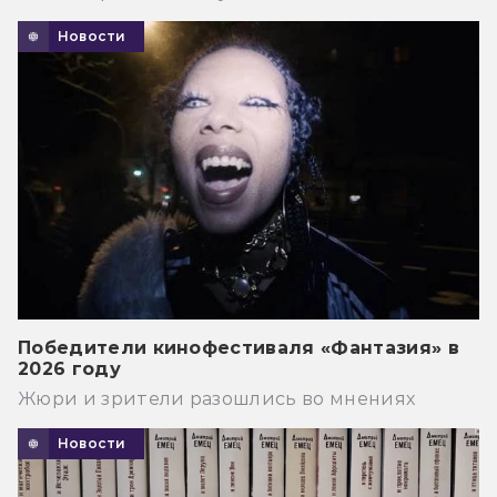
Новости
Победители кинофестиваля «Фантазия» в
2026 году
Жюри и зрители разошлись во мнениях
Новости