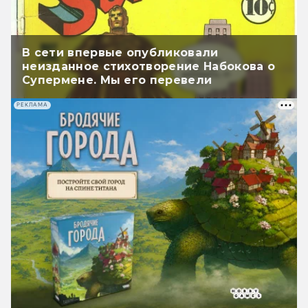
В сети впервые опубликовали
неизданное стихотворение Набокова о
Супермене. Мы его перевели
РЕКЛАМА