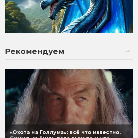
Рекомендуем
«Охота на Голлума»: всё что известно.