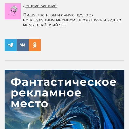
Дмитрий Кинский
Пишу про игры и аниме, делюсь
непопулярным мнением, плохо шучу и кидаю
мемы в рабочий чат.