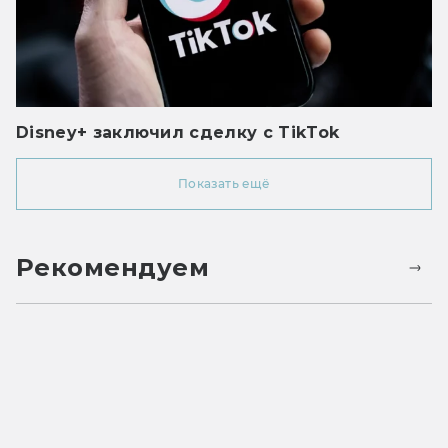
Disney+ заключил сделку с TikTok
Показать ещё
Рекомендуем