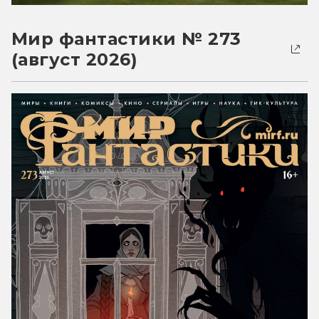
Мир фантастики № 273
(август 2026)