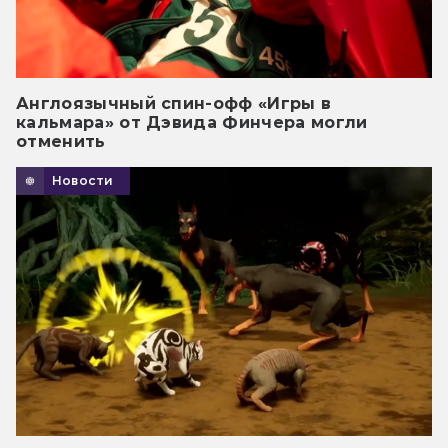
Англоязычный спин-офф «Игры в
кальмара» от Дэвида Финчера могли
отменить
Новости