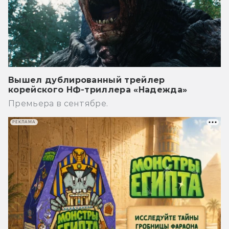
Вышел дублированный трейлер
корейского НФ-триллера «Надежда»
Премьера в сентябре.
РЕКЛАМА