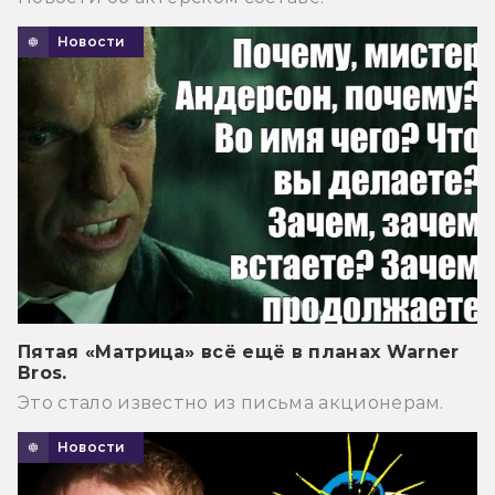
Новости
Пятая «Матрица» всё ещё в планах Warner
Bros.
Это стало известно из письма акционерам.
Новости