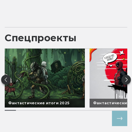
Спецпроекты
Фантастические итоги 2025
Фантастические 
Все спецпроекты