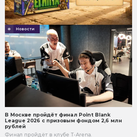
Новости
В Москве пройдёт финал Point Blank
League 2026 с призовым фондом 2,6 млн
рублей
Финал пройдёт в клубе T-Arena.