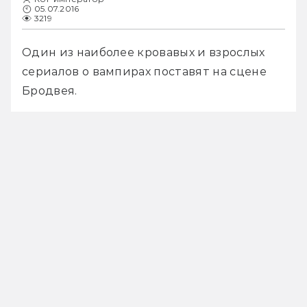
05.07.2016
3219
Один из наиболее кровавых и взрослых 
сериалов о вампирах поставят на сцене 
Бродвея.