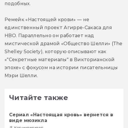
подобных.
Ремейк «Настоящей крови» — не 
единственный проект Агирре-Сакаса для 
HBO. Параллельно он работает над 
мистической драмой «Общество Шелли» (The 
Shelley Society), которую описывают как 
«"Секретные материалы" в Викторианской 
эпохе» с фокусом на истории писательницы 
Мэри Шелли.
Читайте также
Сериал «Настоящая кровь» вернется в
виде мюзикла
Кот-император