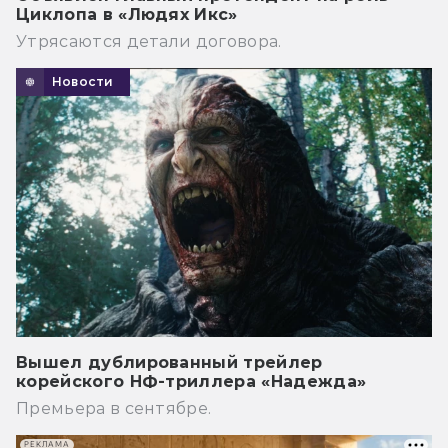
Циклопа в «Людях Икс»
Утрясаются детали договора.
Новости
Вышел дублированный трейлер
корейского НФ-триллера «Надежда»
Премьера в сентябре.
РЕКЛАМА