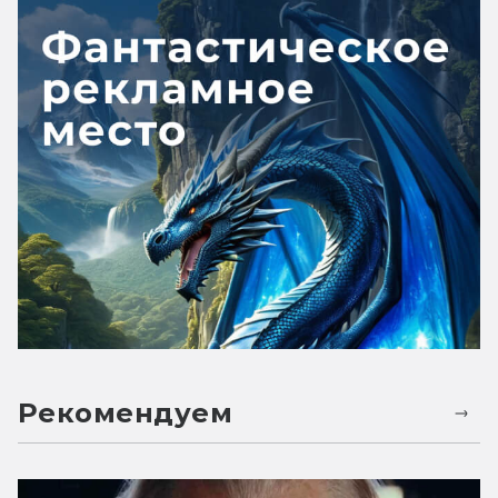
Рекомендуем