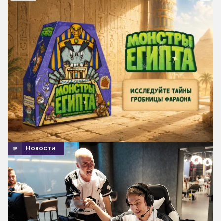
Новости