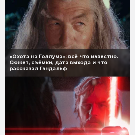
«Охота на Голлума»: всё что известно.
Сюжет, съёмки, дата выхода и что
рассказал Гэндальф