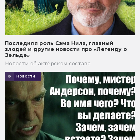
Последняя роль Сэма Нила, главный
злодей и другие новости про «Легенду о
Зельде»
Новости об актёрском составе.
Новости