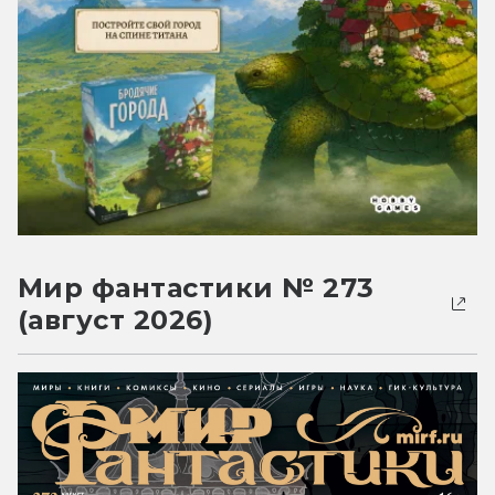
Мир фантастики № 273
(август 2026)