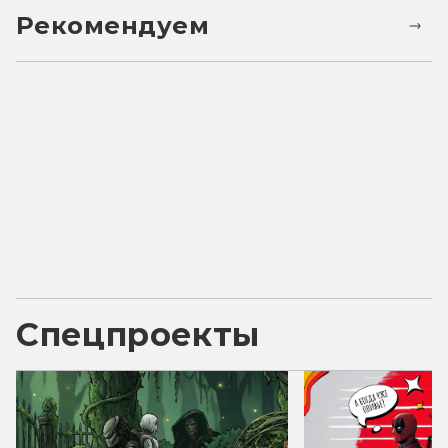
Рекомендуем
Спецпроекты