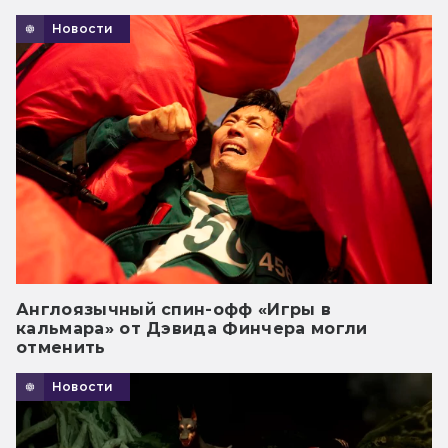
Новости
Англоязычный спин-офф «Игры в
кальмара» от Дэвида Финчера могли
отменить
Новости