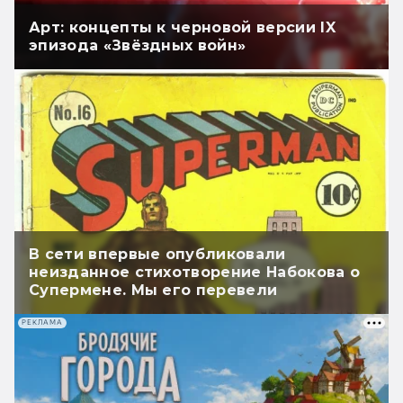
Арт: концепты к черновой версии IX
эпизода «Звёздных войн»
В сети впервые опубликовали
неизданное стихотворение Набокова о
Супермене. Мы его перевели
РЕКЛАМА