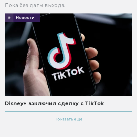
Пока без даты выхода.
Новости
Disney+ заключил сделку с TikTok
Показать ещё