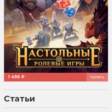
1 490 ₽
Купить
Статьи