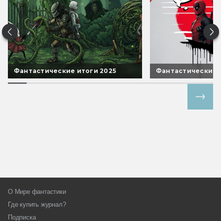
Фантастические итоги 2025
Фантастические 
Все спецпроекты
О Мире фантастики
Где купить журнал?
Подписка