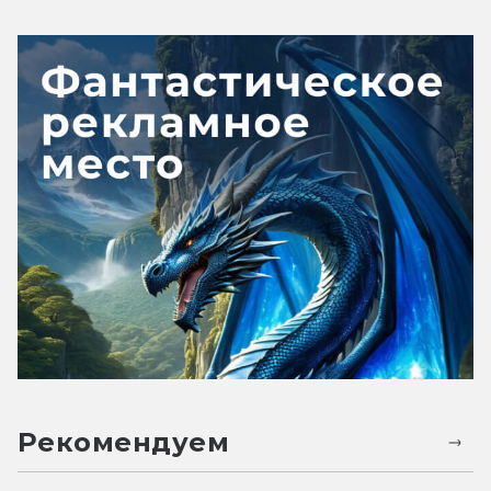
Рекомендуем