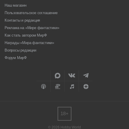
Наш магазин
Пользовательское соглашение
Контакты и редакция
Реклама на «Мире фантастики»
Как стать автором МирФ
Награды «Мира фантастики»
Вопросы редакции
Форум МирФ
18+
© 2026 Hobby World