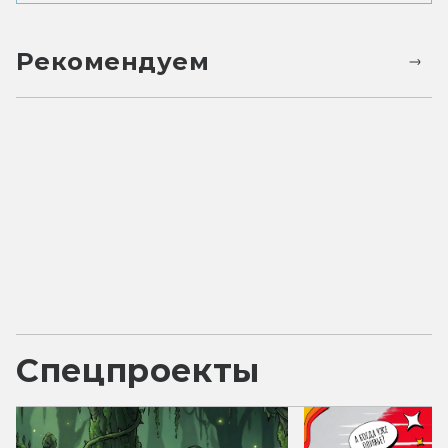
Рекомендуем
Спецпроекты