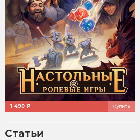
1 490 ₽
Купить
Статьи