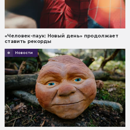
«Человек-паук: Новый день» продолжает
ставить рекорды
Новости