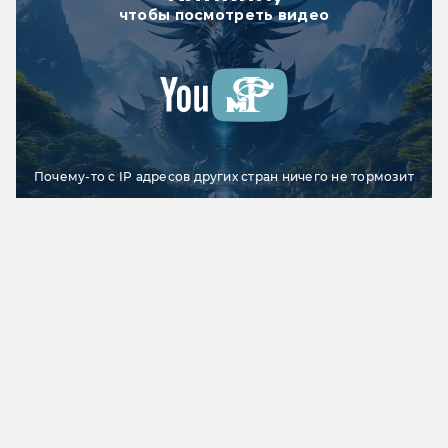
чтобы посмотреть видео
Почему-то с IP адресов других стран ничего не тормозит