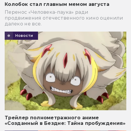
Колобок стал главным мемом августа
Перенос «Человека-паука» ради
продвижения отечественного кино оценили
далеко не все.
Новости
Трейлер полнометражного аниме
«Созданный в Бездне: Тайна пробуждения»