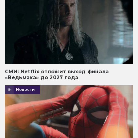
СМИ: Netflix отложит выход финала
«Ведьмака» до 2027 года
Новости