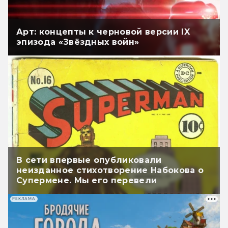
Арт: концепты к черновой версии IX
эпизода «Звёздных войн»
В сети впервые опубликовали
неизданное стихотворение Набокова о
Супермене. Мы его перевели
РЕКЛАМА