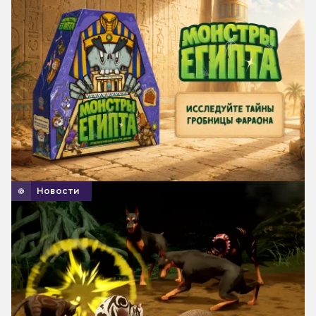
Новости