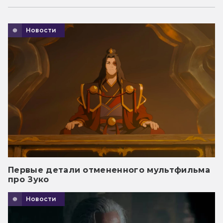
Новости
Первые детали отмененного мультфильма
про Зуко
Новости