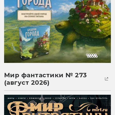
Мир фантастики № 273
(август 2026)