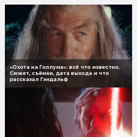
«Охота на Голлума»: всё что известно.
Сюжет, съёмки, дата выхода и что
рассказал Гэндальф