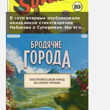
В сети впервые опубликовали
неизданное стихотворение
Набокова о Супермене. Мы его
перевели
РЕКЛАМА