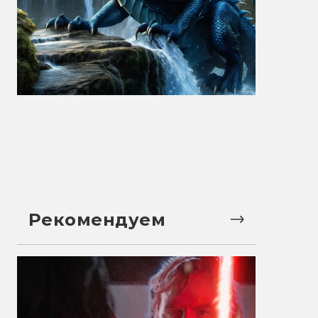
Рекомендуем