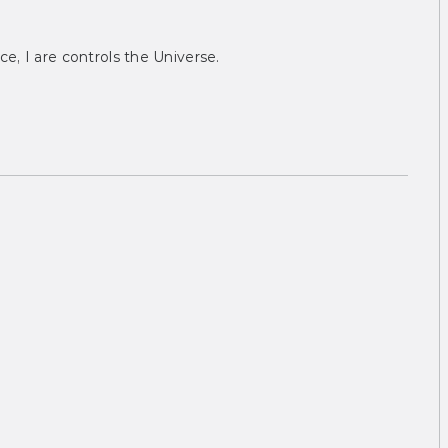
ce, I are controls the Universe.