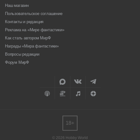
Наш магазин
Пользовательское соглашение
Контакты и редакция
Реклама на «Мире фантастики»
Как стать автором МирФ
Награды «Мира фантастики»
Вопросы редакции
Форум МирФ
18+
© 2026 Hobby World