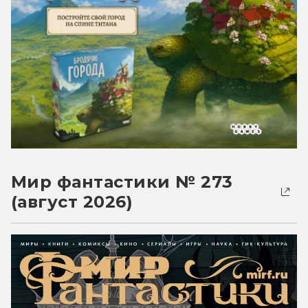
Мир фантастики № 273
(август 2026)