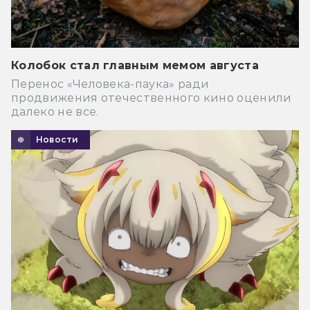
Колобок стал главным мемом августа
Перенос «Человека-паука» ради
продвижения отечественного кино оценили
далеко не все.
Новости