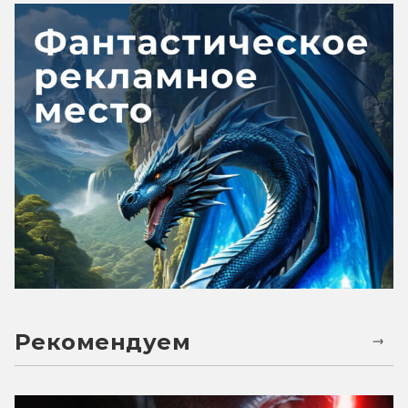
Рекомендуем