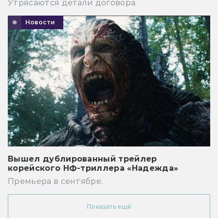
Утрясаются детали договора.
Новости
Вышел дублированный трейлер
корейского НФ-триллера «Надежда»
Премьера в сентябре.
Показать ещё