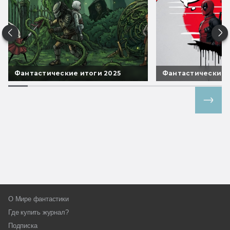
Фантастические итоги 2025
Фантастические 
Все спецпроекты
О Мире фантастики
Где купить журнал?
Подписка