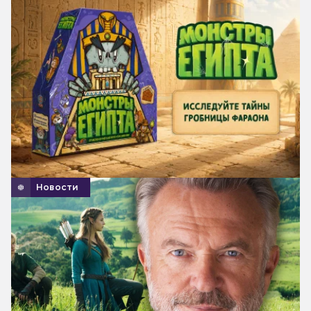
Новости