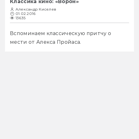
Классика кино: «Ворон»
Александр Киселев
01.02.2016
13635
Вспоминаем классическую притчу о 
мести от Алекса Пройаса.