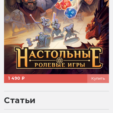
1 490 ₽
Купить
Статьи