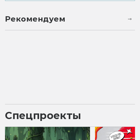
Рекомендуем
Спецпроекты