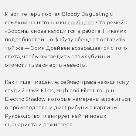
И вот теперь портал Bloody Disgusting с 
ссылкой на источники 
сообщает
, что ремейк 
«Ворона» снова находится в работе. Никаких 
подробностей, но фабулу обещают оставить 
той же — Эрик Дрейвен возвращается с того 
света, чтобы выследить своих убийц и 
отомстить за смерть невесты.
Как пишет издание, сейчас права находятся у 
студий Davis Films, Highland Film Group и 
Electric Shadow, которые намерены вложиться 
в производство и дистрибуцию картины. 
Руководство планирует найти новых 
сценариста и режиссёра.