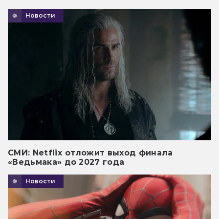
Новости
СМИ: Netflix отложит выход финала
«Ведьмака» до 2027 года
Новости