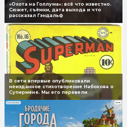
«Охота на Голлума»: всё что известно.
Сюжет, съёмки, дата выхода и что
рассказал Гэндальф
В сети впервые опубликовали
неизданное стихотворение Набокова о
Супермене. Мы его перевели
РЕКЛАМА