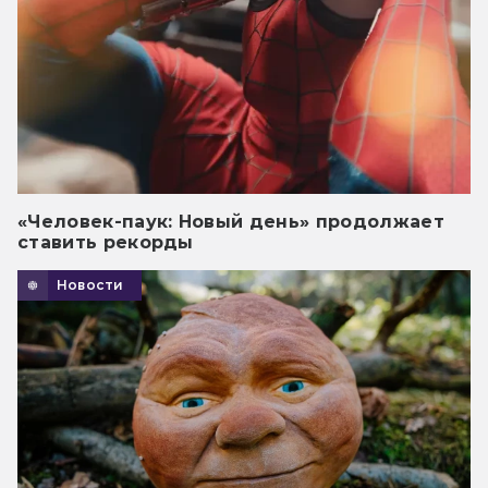
«Человек-паук: Новый день» продолжает
ставить рекорды
Новости