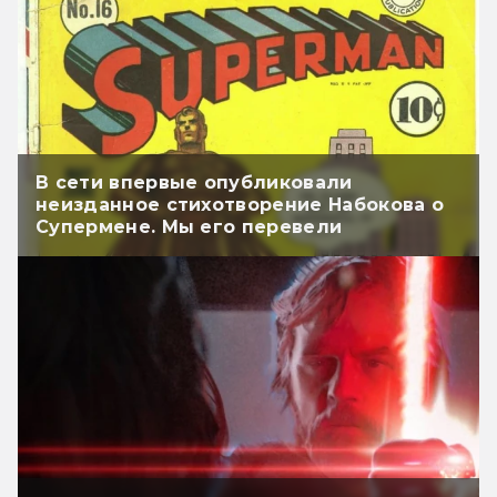
В сети впервые опубликовали
неизданное стихотворение Набокова о
Супермене. Мы его перевели