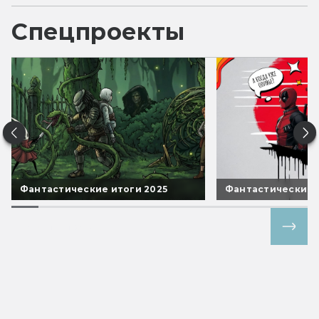
Спецпроекты
Фантастические итоги 2025
Фантастические 
Все спецпроекты