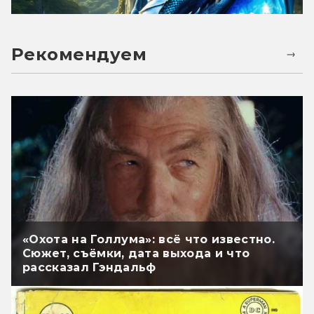
Рекомендуем
«Охота на Голлума»: всё что известно.
Сюжет, съёмки, дата выхода и что
рассказал Гэндальф