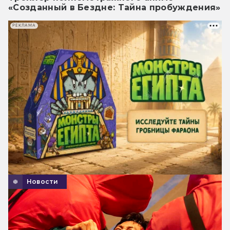
«Созданный в Бездне: Тайна пробуждения»
РЕКЛАМА
Новости