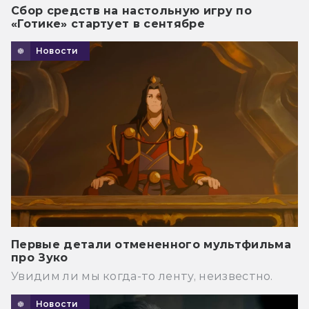
Сбор средств на настольную игру по
«Готике» стартует в сентябре
Новости
Первые детали отмененного мультфильма
про Зуко
Увидим ли мы когда-то ленту, неизвестно.
Новости