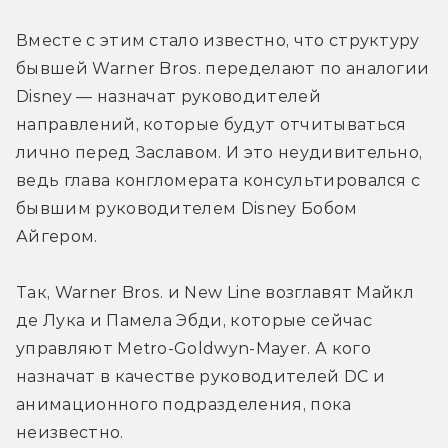
Вместе с этим стало известно, что структуру 
бывшей Warner Bros. переделают по аналогии 
Disney — назначат руководителей 
направлений, которые будут отчитываться 
лично перед Заславом. И это неудивительно, 
ведь глава конгломерата консультировался с 
бывшим руководителем Disney Бобом 
Айгером.
Так, Warner Bros. и New Line возглавят Майкл 
де Лука и Памела Эбди, которые сейчас 
управляют Metro-Goldwyn-Mayer. А кого 
назначат в качестве руководителей DC и 
анимационного подразделения, пока 
неизвестно.