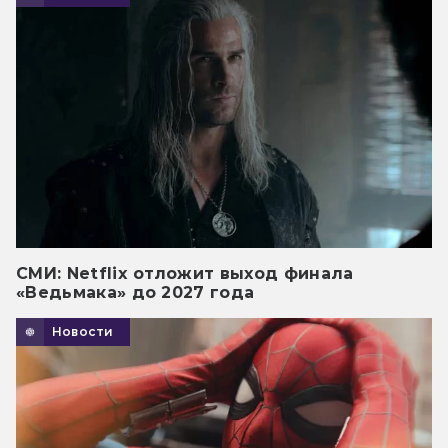
СМИ: Netflix отложит выход финала
«Ведьмака» до 2027 года
Новости