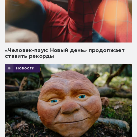
«Человек-паук: Новый день» продолжает
ставить рекорды
Новости