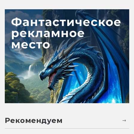
Рекомендуем