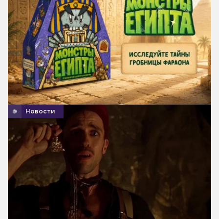
Новости