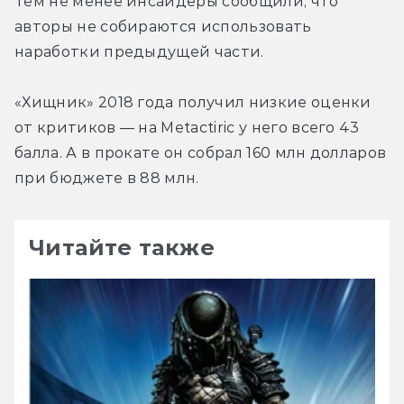
Тем не менее инсайдеры сообщили, что 
авторы не собираются использовать 
наработки предыдущей части.
«Хищник» 2018 года получил низкие оценки 
от критиков — на Metactiric у него всего 43 
балла. А в прокате он собрал 160 млн долларов 
при бюджете в 88 млн.
Читайте также