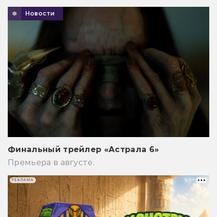
Новости
Финальный трейлер «Астрала 6»
Премьера в августе.
РЕКЛАМА