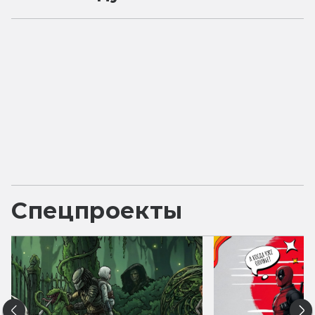
Спецпроекты