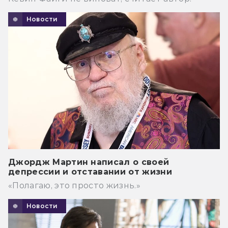
Новости
Джордж Мартин написал о своей
депрессии и отставании от жизни
«Полагаю, это просто жизнь.»
Новости