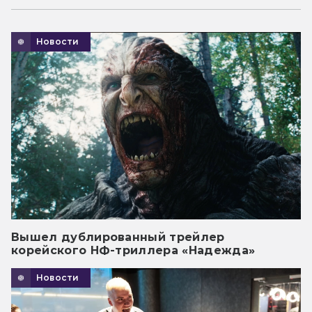
Новости
Вышел дублированный трейлер
корейского НФ-триллера «Надежда»
Новости