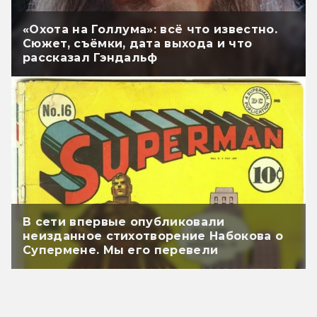
«Охота на Голлума»: всё что известно.
Сюжет, съёмки, дата выхода и что
рассказал Гэндальф
В сети впервые опубликовали
неизданное стихотворение Набокова о
Супермене. Мы его перевели