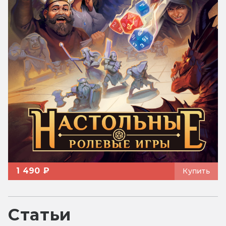
1 490 ₽
Купить
Статьи