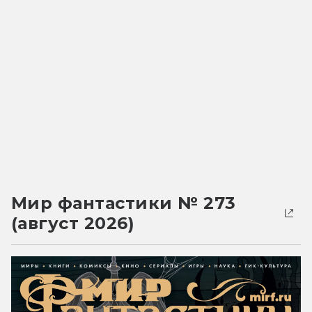
Мир фантастики № 273
(август 2026)