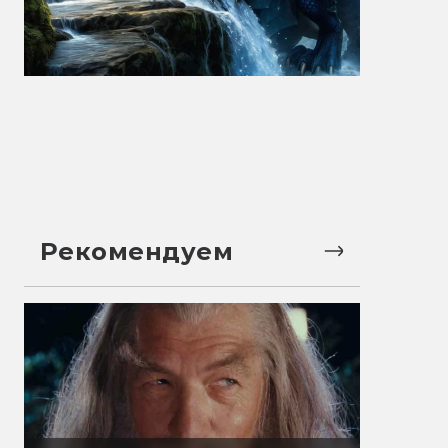
Рекомендуем