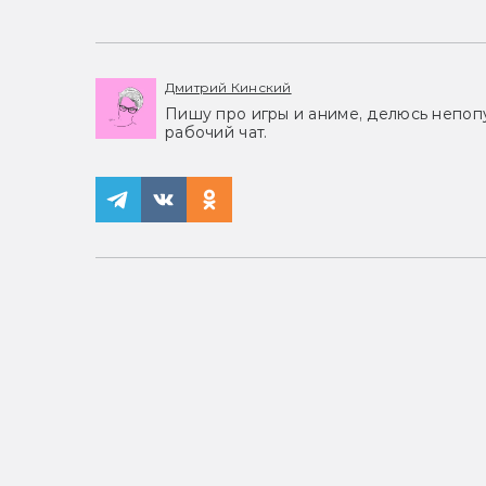
Дмитрий Кинский
Пишу про игры и аниме, делюсь непоп
рабочий чат.