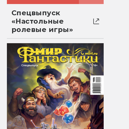
Спецвыпуск
«Настольные
ролевые игры»