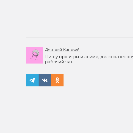
Дмитрий Кинский
Пишу про игры и аниме, делюсь непоп
рабочий чат.