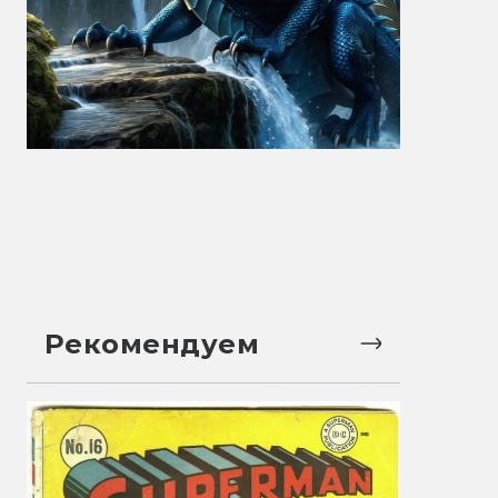
Рекомендуем