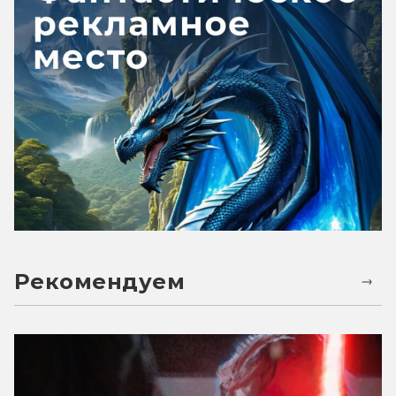
Рекомендуем