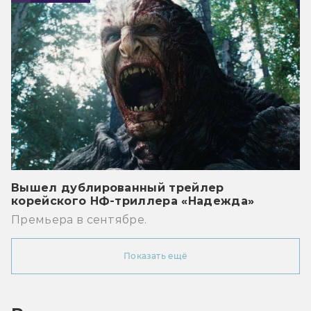
Вышел дублированный трейлер
корейского НФ-триллера «Надежда»
Премьера в сентябре.
Показать ещё