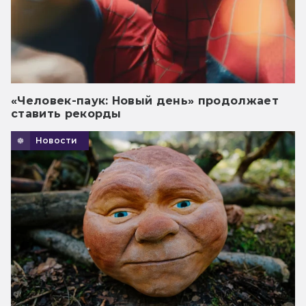
«Человек-паук: Новый день» продолжает
ставить рекорды
Новости