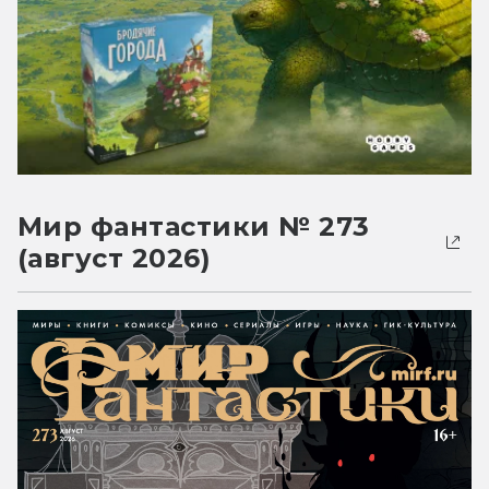
Мир фантастики № 273
(август 2026)