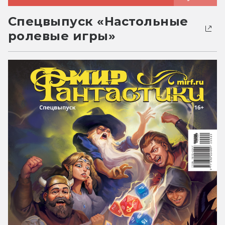
Спецвыпуск «Настольные
ролевые игры»