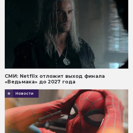
СМИ: Netflix отложит выход финала
«Ведьмака» до 2027 года
Новости