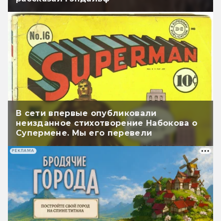
В сети впервые опубликовали
неизданное стихотворение Набокова о
Супермене. Мы его перевели
РЕКЛАМА