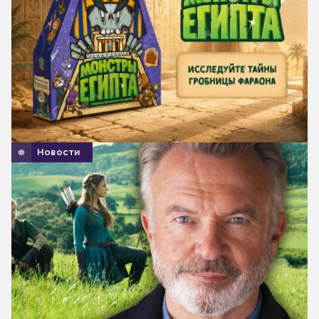
Новости