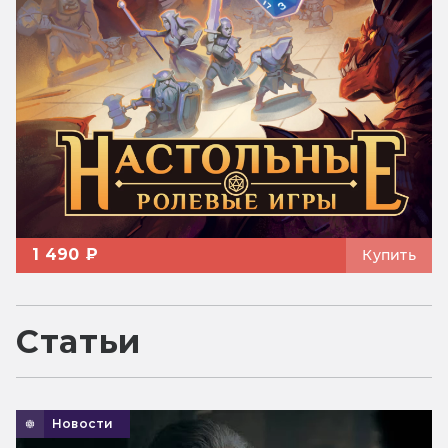
1 490 ₽
Купить
Статьи
Новости