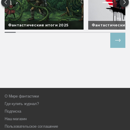
Фантастические итоги 2025
Фантастические 
Все спецпроекты
О Мире фантастики
Где купить журнал?
Подписка
Наш магазин
Пользовательское соглашение