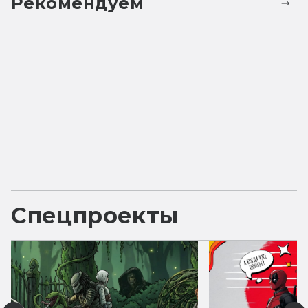
Рекомендуем
Спецпроекты