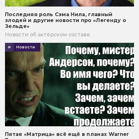
Последняя роль Сэма Нила, главный
злодей и другие новости про «Легенду о
Зельде»
Новости об актёрском составе.
Новости
Пятая «Матрица» всё ещё в планах Warner