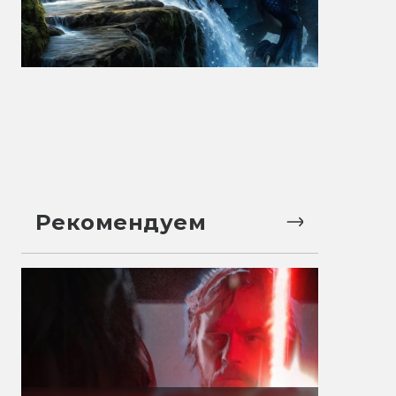
Рекомендуем