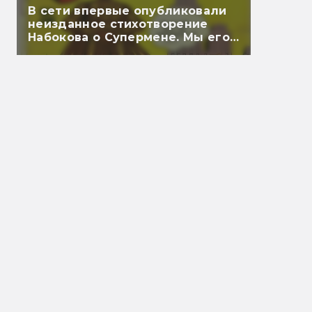
В сети впервые опубликовали
неизданное стихотворение
Набокова о Супермене. Мы его
перевели