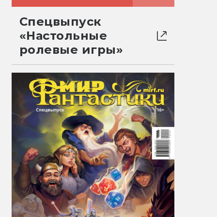
Спецвыпуск
«Настольные
ролевые игры»