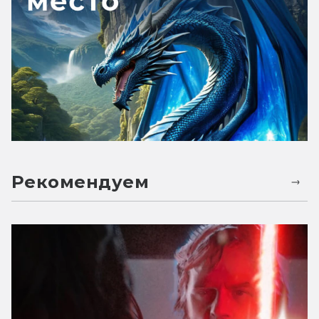
Рекомендуем