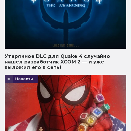
Утерянное DLC для Quake 4 случайно
нашел разработчик XCOM 2 — и уже
выложил его в сеть!
Новости