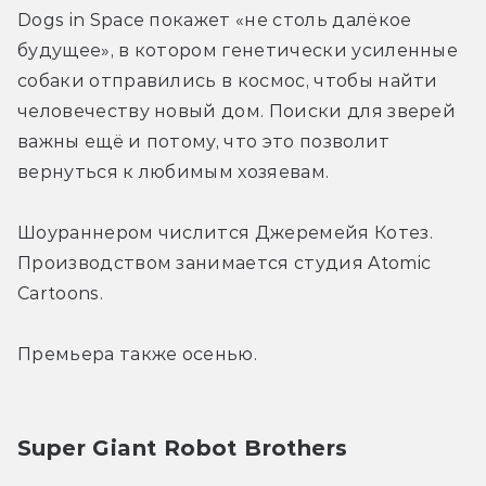
Dogs in Space покажет «не столь далёкое 
будущее», в котором генетически усиленные 
собаки отправились в космос, чтобы найти 
человечеству новый дом. Поиски для зверей 
важны ещё и потому, что это позволит 
вернуться к любимым хозяевам.
Шоураннером числится Джеремейя Котез. 
Производством занимается студия Atomic 
Cartoons.
Премьера также осенью.
Super Giant Robot Brothers