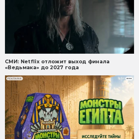
СМИ: Netflix отложит выход финала
«Ведьмака» до 2027 года
РЕКЛАМА