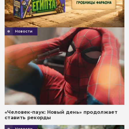
Новости
«Человек-паук: Новый день» продолжает
ставить рекорды
Новости