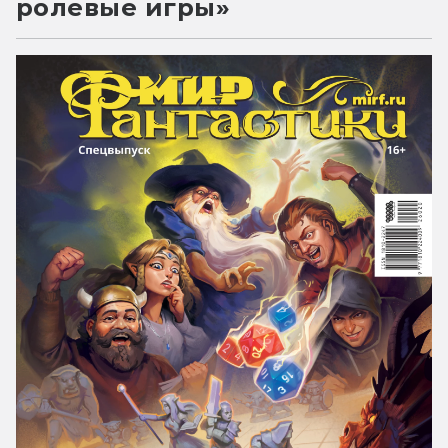
ролевые игры»