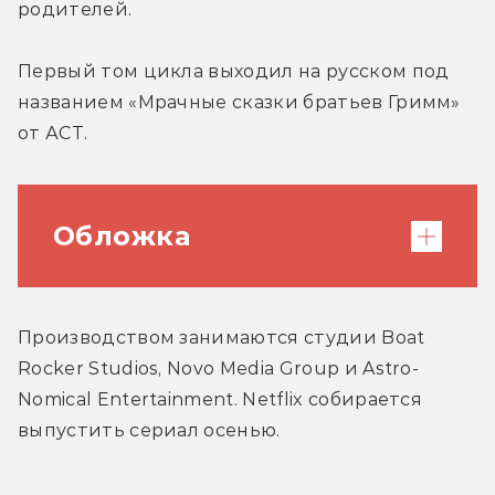
родителей.
Первый том цикла выходил на русском под 
названием «Мрачные сказки братьев Гримм» 
от АСТ.
Обложка
Производством занимаются студии Boat 
Rocker Studios, Novo Media Group и Astro-
Nomical Entertainment. Netflix собирается 
выпустить сериал осенью.