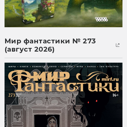
Мир фантастики № 273
(август 2026)