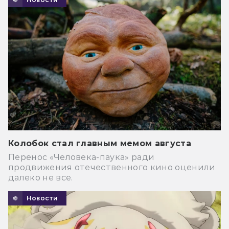
Колобок стал главным мемом августа
Перенос «Человека-паука» ради
продвижения отечественного кино оценили
далеко не все.
Новости