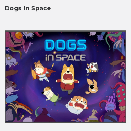
Dogs In Space