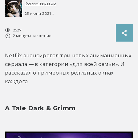
Кот-император
23 июня 2021 г.
2527
2 минуты на чтение
Netflix анонсировал три новых анимационных 
сериала — в категории «для всей семьи». И 
рассказал о примерных релизных окнах 
каждого.
A Tale Dark & Grimm