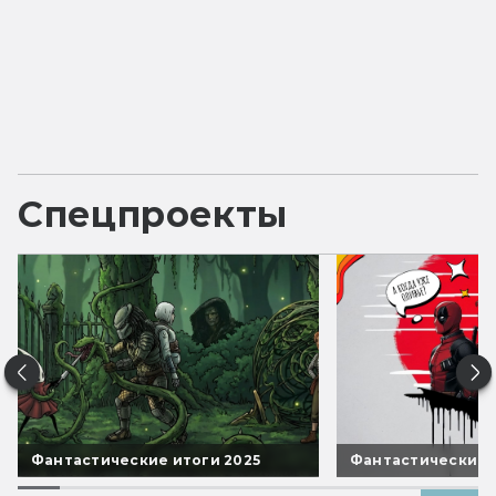
Спецпроекты
Фантастические итоги 2025
Фантастические 