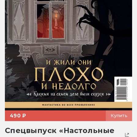
490 ₽
Купить
Спецвыпуск «Настольные