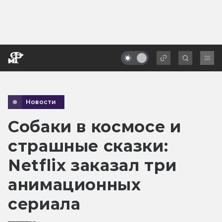
Новости
Собаки в космосе и
страшные сказки:
Netflix заказал три
анимационных
сериала