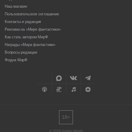
Наш магазин
Пользовательское соглашение
Контакты и редакция
Реклама на «Мире фантастики»
Как стать автором МирФ
Награды «Мира фантастики»
Вопросы редакции
Форум МирФ
18+
© 2026 Hobby World