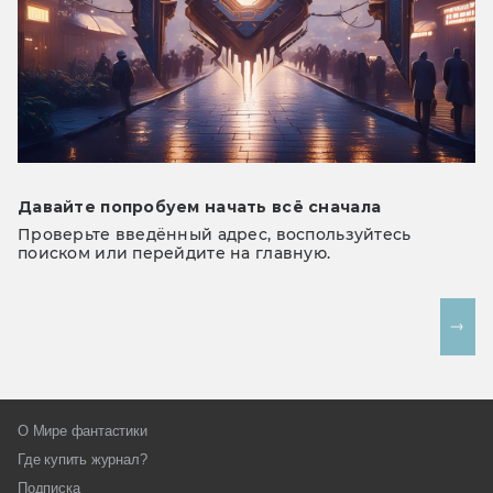
Давайте попробуем начать всё сначала
Проверьте введённый адрес, воспользуйтесь
поиском или перейдите на главную.
На главную
О Мире фантастики
Где купить журнал?
Подписка