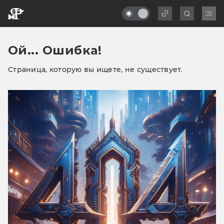
Ой... Ошибка!
Страница, которую вы ищете, не существует.