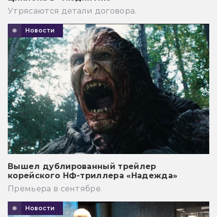
Утрясаются детали договора.
Новости
Вышел дублированный трейлер
корейского НФ-триллера «Надежда»
Премьера в сентябре.
Новости