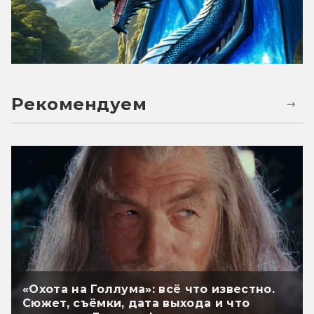
Рекомендуем
«Охота на Голлума»: всё что известно.
Сюжет, съёмки, дата выхода и что