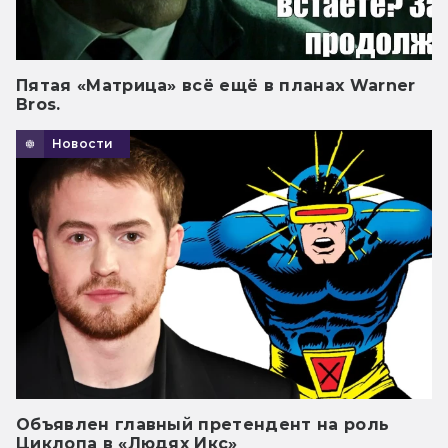
Пятая «Матрица» всё ещё в планах Warner
Bros.
Новости
Объявлен главный претендент на роль
Циклопа в «Людях Икс»