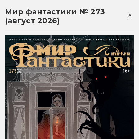
Мир фантастики № 273
(август 2026)