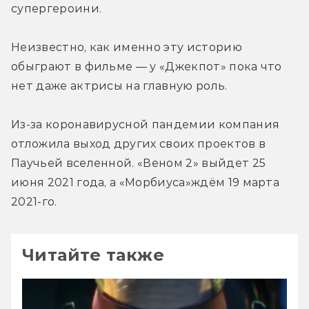
супергероини.
Неизвестно, как именно эту историю 
обыграют в фильме — у «Джекпот» пока что 
нет даже актрисы на главную роль.
Из-за коронавирусной пандемии компания 
отложила выход других своих проектов в 
Паучьей вселенной. «Веном 2» выйдет 25 
июня 2021 года, а «Морбиуса»ждём 19 марта 
2021-го.
Читайте также