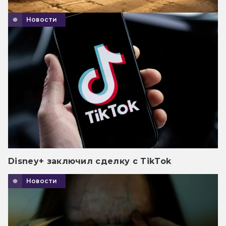
Новости
Disney+ заключил сделку с TikTok
Новости