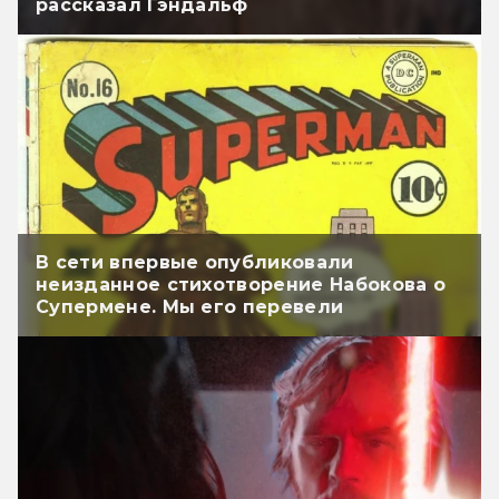
рассказал Гэндальф
В сети впервые опубликовали
неизданное стихотворение Набокова о
Супермене. Мы его перевели