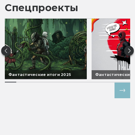
Спецпроекты
Фантастические итоги 2025
Фантастические 
Все спецпроекты