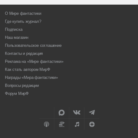
О Мире фантастики
Где купить журнал?
Подписка
Наш магазин
Пользовательское соглашение
Контакты и редакция
Реклама на «Мире фантастики»
Как стать автором МирФ
Награды «Мира фантастики»
Вопросы редакции
Форум МирФ