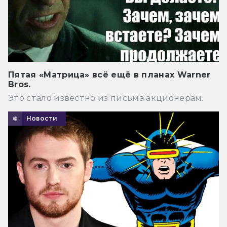
Пятая «Матрица» всё ещё в планах Warner
Bros.
Это стало известно из письма акционерам.
Новости