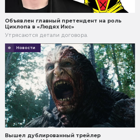
Объявлен главный претендент на роль
Циклопа в «Людях Икс»
Утрясаются детали договора.
Новости
Вышел дублированный трейлер