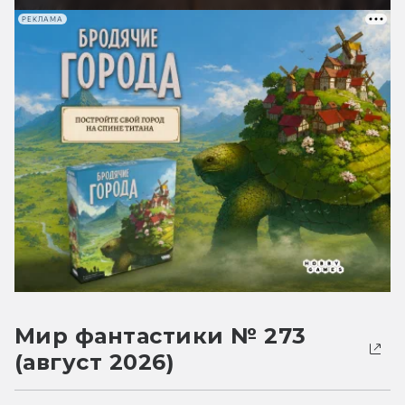
РЕКЛАМА
Мир фантастики № 273
(август 2026)