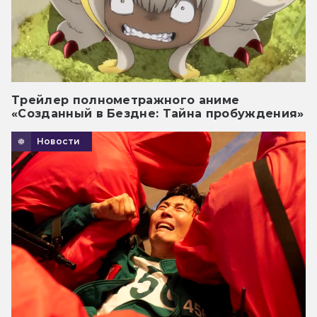
Трейлер полнометражного аниме
«Созданный в Бездне: Тайна пробуждения»
Новости