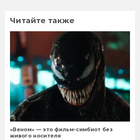
Читайте также
«Веном» — это фильм-симбиот без
живого носителя