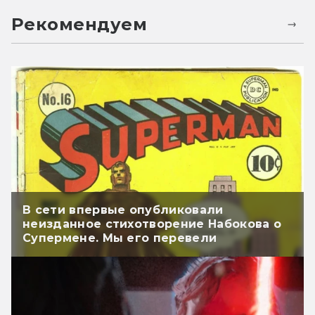
Рекомендуем
В сети впервые опубликовали
неизданное стихотворение Набокова о
Супермене. Мы его перевели