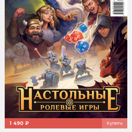
1 490 ₽
Купить