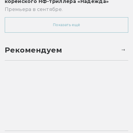
корейского НФ-триллера «Надежда»
Премьера в сентябре.
Показать ещё
Рекомендуем