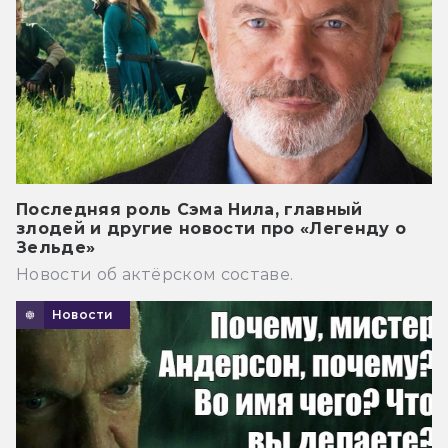
Последняя роль Сэма Нила, главный
злодей и другие новости про «Легенду о
Зельде»
Новости об актёрском составе.
Новости