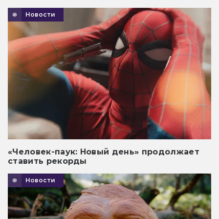
Новости
«Человек-паук: Новый день» продолжает
ставить рекорды
Новости