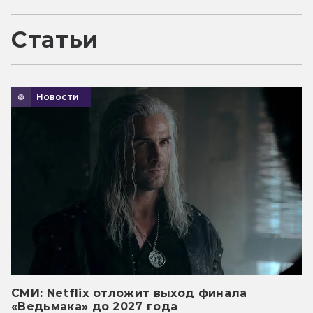
Статьи
Новости
СМИ: Netflix отложит выход финала
«Ведьмака» до 2027 года