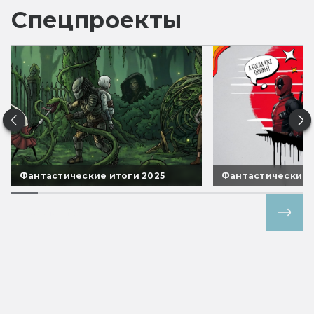
Спецпроекты
Фантастические итоги 2025
Фантастические 
Все спецпроекты