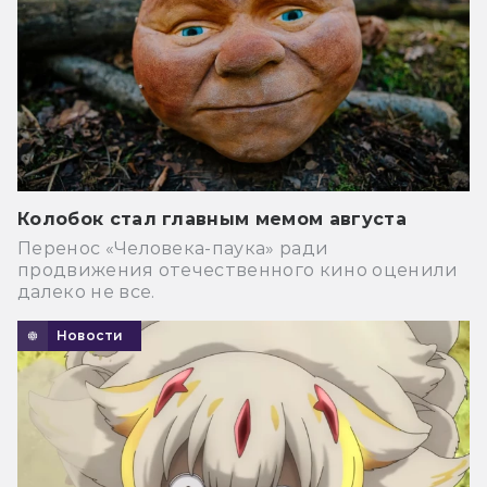
Колобок стал главным мемом августа
Перенос «Человека-паука» ради
продвижения отечественного кино оценили
далеко не все.
Новости