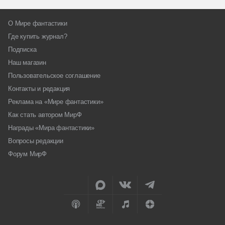
О Мире фантастики
Где купить журнал?
Подписка
Наш магазин
Пользовательское соглашение
Контакты и редакция
Реклама на «Мире фантастики»
Как стать автором МирФ
Награды «Мира фантастики»
Вопросы редакции
Форум МирФ