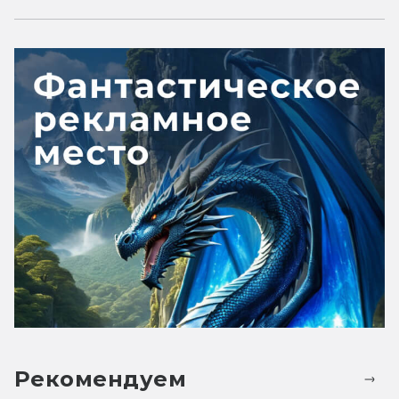
Рекомендуем