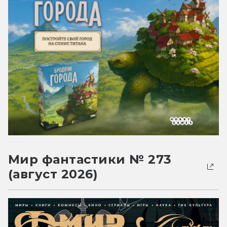
Мир фантастики № 273
(август 2026)