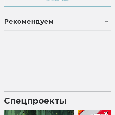
Рекомендуем
Спецпроекты