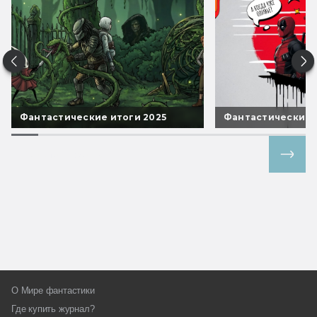
Фантастические итоги 2025
Фантастические 
Все спецпроекты
О Мире фантастики
Где купить журнал?