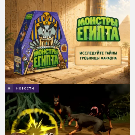
Новости