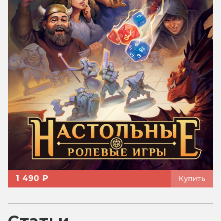
1 490 ₽
Купить