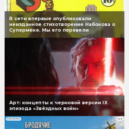
В сети впервые опубликовали
неизданное стихотворение Набокова о
Супермене. Мы его перевели
Арт: концепты к черновой версии IX
эпизода «Звёздных войн»
РЕКЛАМА