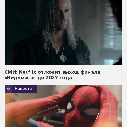
СМИ: Netflix отложит выход финала
«Ведьмака» до 2027 года
Новости