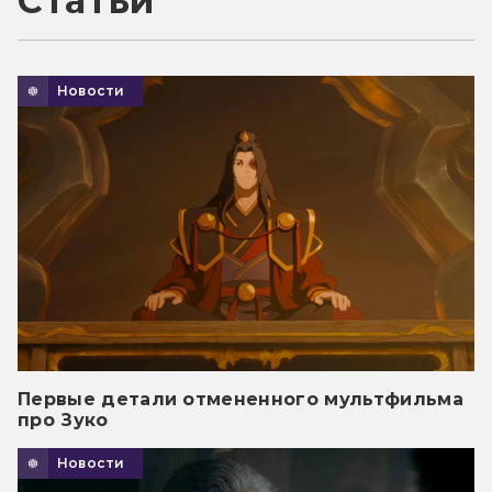
Статьи
Новости
Первые детали отмененного мультфильма
про Зуко
Новости