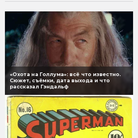
«Охота на Голлума»: всё что известно.
Сюжет, съёмки, дата выхода и что
рассказал Гэндальф