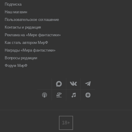
Подписка
Наш магазин
Пользовательское соглашение
Контакты и редакция
Реклама на «Мире фантастики»
Как стать автором МирФ
Награды «Мира фантастики»
Вопросы редакции
Форум МирФ
18+