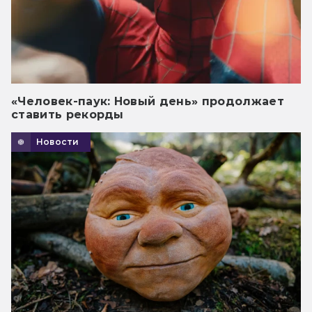
«Человек-паук: Новый день» продолжает
ставить рекорды
Новости