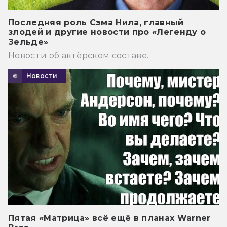
Последняя роль Сэма Нила, главный
злодей и другие новости про «Легенду о
Зельде»
Новости об актёрском составе.
Новости
Пятая «Матрица» всё ещё в планах Warner