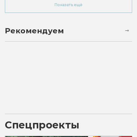
Показать ещё
Рекомендуем
Спецпроекты