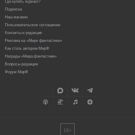
Где купить журнал?
Подписка
Наш магазин
Пользовательское соглашение
Контакты и редакция
Реклама на «Мире фантастики»
Как стать автором МирФ
Награды «Мира фантастики»
Вопросы редакции
Форум МирФ
18+