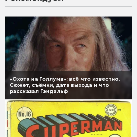
«Охота на Голлума»: всё что известно.
Сюжет, съёмки, дата выхода и что
рассказал Гэндальф