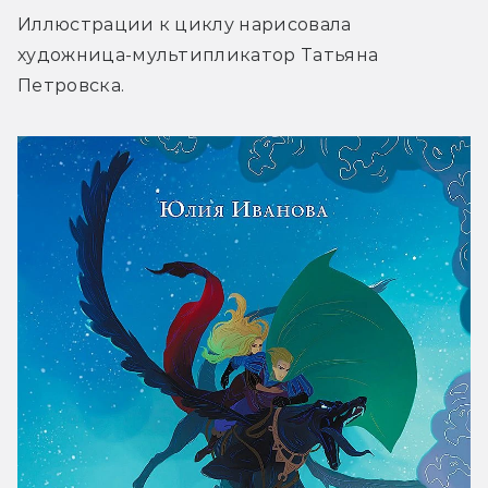
Иллюстрации к циклу нарисовала 
художница-мультипликатор Татьяна 
Петровска.