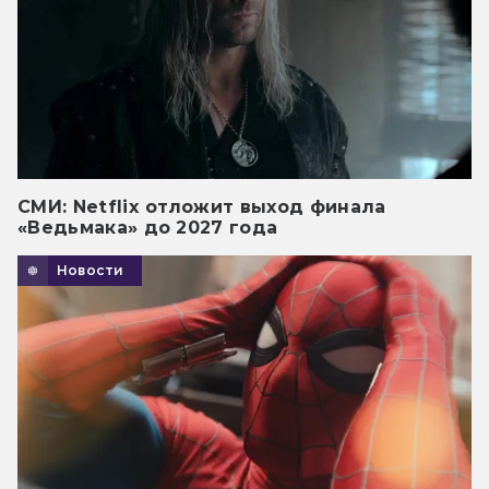
СМИ: Netflix отложит выход финала
«Ведьмака» до 2027 года
Новости