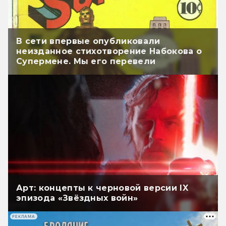
В сети впервые опубликовали
неизданное стихотворение Набокова о
Супермене. Мы его перевели
Арт: концепты к черновой версии IX
эпизода «Звёздных войн»
РЕКЛАМА