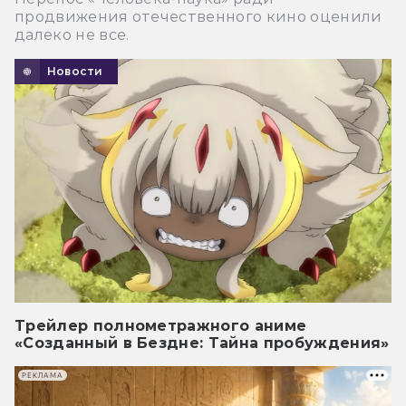
продвижения отечественного кино оценили
далеко не все.
Новости
Трейлер полнометражного аниме
«Созданный в Бездне: Тайна пробуждения»
РЕКЛАМА