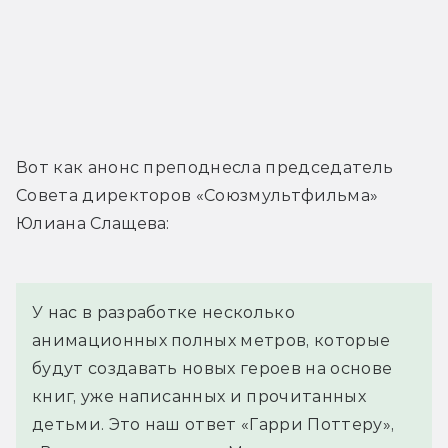
Вот как анонс преподнесла председатель 
Совета директоров «Союзмультфильма» 
Юлиана Слащева:
У нас в разработке несколько 
анимационных полных метров, которые 
будут создавать новых героев на основе 
книг, уже написанных и прочитанных 
детьми. Это наш ответ «Гарри Поттеру», 