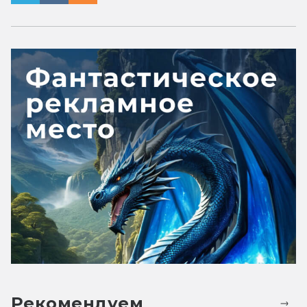
Рекомендуем