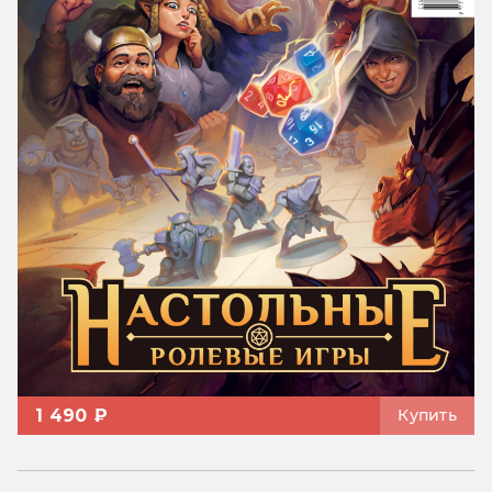
1 490 ₽
Купить