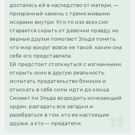
досталось ей в наследство от матери, — 
призрачный камень с тремя живыми 
искрами внутри. Кто-то изо всех сил 
старается скрыть от девочки правду, но 
верные друзья помогают Эльде понять, 
что мир вокруг вовсе не такой, каким она 
себе его представляла.
Ей предстоит столкнуться с изгнанными, 
открыть окно в другую реальность, 
испытать предательство близких и 
отыскать в себе силы идти до конца. 
Сможет ли Эльда возродить исчезающий 
орден, разгадать все загадки и 
разобраться в том, кто ее настоящие 
друзья, а кто — предатели.