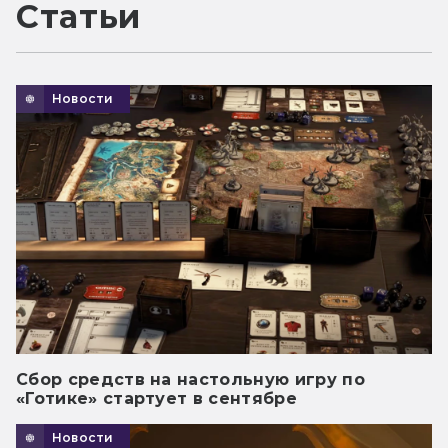
Статьи
Новости
Сбор средств на настольную игру по
«Готике» стартует в сентябре
Новости