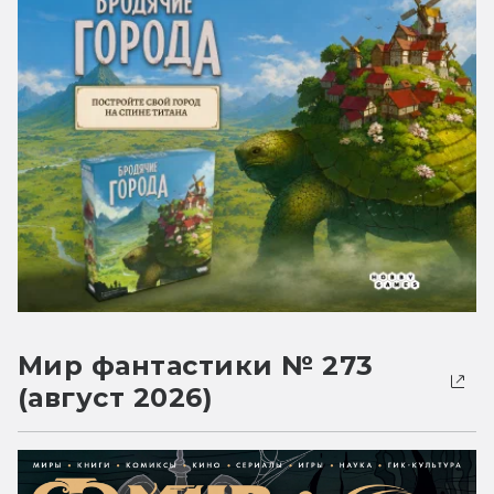
Мир фантастики № 273
(август 2026)