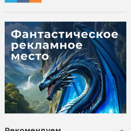
Рекомендуем