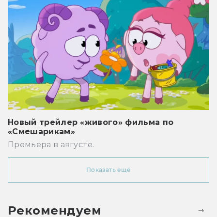
Новый трейлер «живого» фильма по
«Смешарикам»
Премьера в августе.
Показать ещё
Рекомендуем