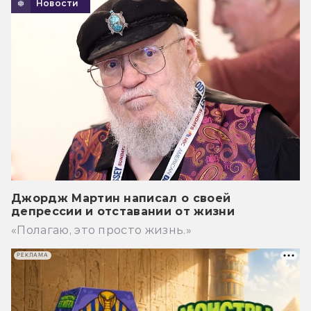
Новости
Джордж Мартин написал о своей
депрессии и отставании от жизни
«Полагаю, это просто жизнь.»
РЕКЛАМА