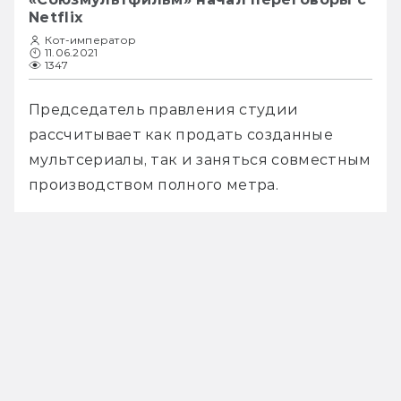
Netflix
Кот-император
11.06.2021
1347
Председатель правления студии 
рассчитывает как продать созданные 
мультсериалы, так и заняться совместным 
производством полного метра.