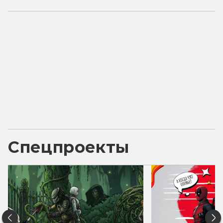
Спецпроекты