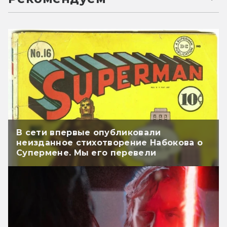
В сети впервые опубликовали
неизданное стихотворение Набокова о
Супермене. Мы его перевели