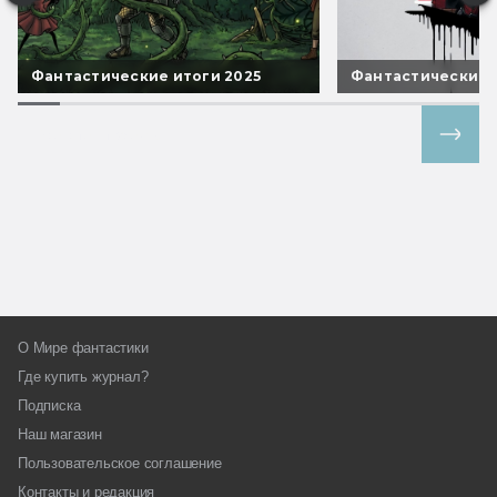
Фантастические итоги 2025
Фантастические 
Все спецпроекты
О Мире фантастики
Где купить журнал?
Подписка
Наш магазин
Пользовательское соглашение
Контакты и редакция