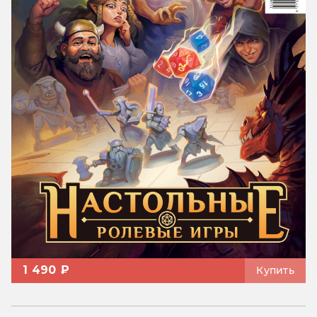
1 490 ₽
Купить