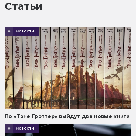
Статьи
Новости
По «Тане Гроттер» выйдут две новые книги
Новости