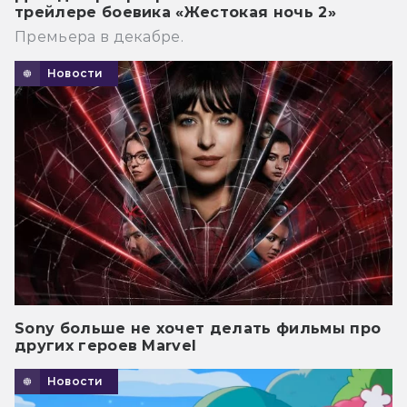
трейлере боевика «Жестокая ночь 2»
Премьера в декабре.
Новости
Sony больше не хочет делать фильмы про
других героев Marvel
Новости