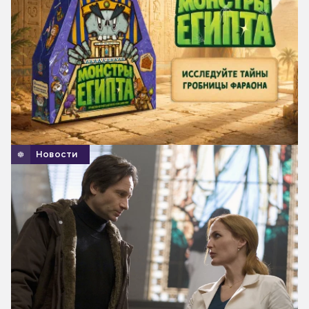
Новости