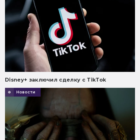
Disney+ заключил сделку с TikTok
Новости