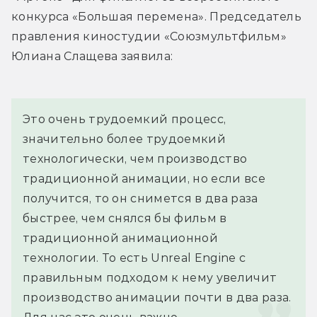
конкурса «Большая перемена». Председатель 
правления киностудии «Союзмультфильм» 
Юлиана Слащева заявила:
Это очень трудоемкий процесс, 
значительно более трудоемкий 
технологически, чем производство 
традиционной анимации, но если все 
получится, то он снимется в два раза 
быстрее, чем снялся бы фильм в 
традиционной анимационной 
технологии. То есть Unreal Engine с 
правильным подходом к нему увеличит 
производство анимации почти в два раза. 