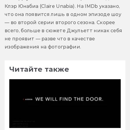
Клэр Юнабиа (Claire Unabia). На IMDb указано, 
что она появится лишь в одном эпизоде шоу 
— во второй серии второго сезона. Скорее 
всего, больше в сюжете Джульетт никак себя 
не проявит — разве что в качестве 
изображения на фотографии.
Читайте также