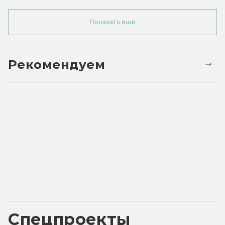
Показать ещё
Рекомендуем
Спецпроекты