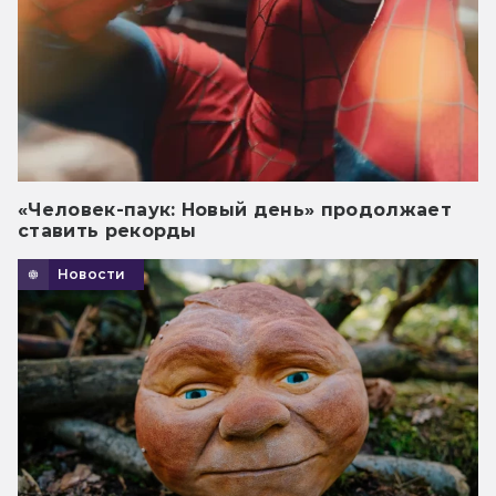
«Человек-паук: Новый день» продолжает
ставить рекорды
Новости