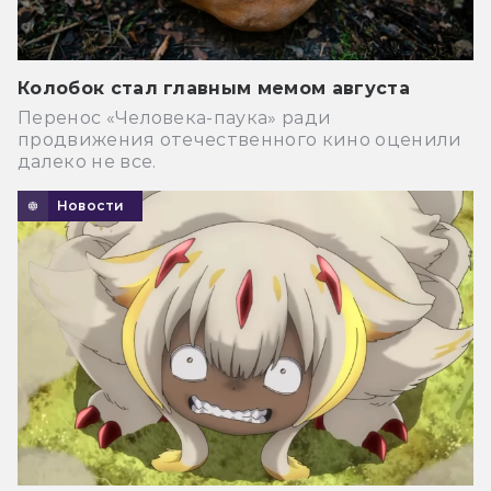
Колобок стал главным мемом августа
Перенос «Человека-паука» ради
продвижения отечественного кино оценили
далеко не все.
Новости