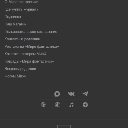
О Мире фантастики
Где купить журнал?
Подписка
Наш магазин
Пользовательское соглашение
Контакты и редакция
Реклама на «Мире фантастики»
Как стать автором МирФ
Награды «Мира фантастики»
Вопросы редакции
Форум МирФ