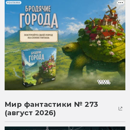
РЕКЛАМА
Мир фантастики № 273
(август 2026)