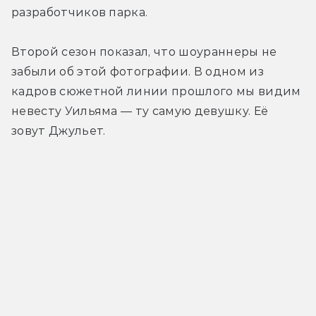
разработчиков парка.
Второй сезон показал, что шоураннеры не 
забыли об этой фотографии. В одном из 
кадров сюжетной линии прошлого мы видим 
невесту Уильяма — ту самую девушку. Её 
зовут Джульет.