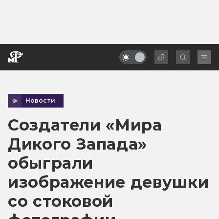
Новости
Создатели «Мира
Дикого Запада»
обыграли
изображение девушки
со стоковой