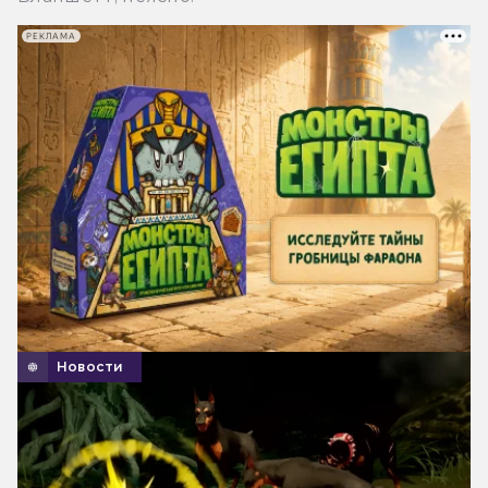
РЕКЛАМА
Новости