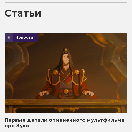
Статьи
Новости
Первые детали отмененного мультфильма
про Зуко