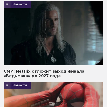
Новости
СМИ: Netflix отложит выход финала
«Ведьмака» до 2027 года
Новости