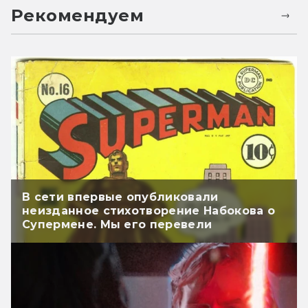
Рекомендуем
В сети впервые опубликовали
неизданное стихотворение Набокова о
Супермене. Мы его перевели