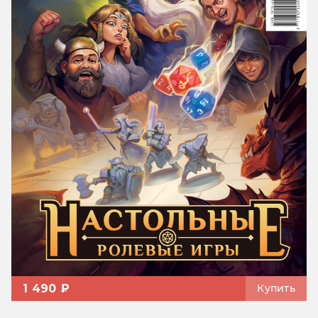
1 490 ₽
Купить