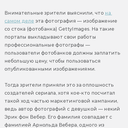
Внимательные зрители выяснили, что 
на 
самом деле
 эта фотография — изображение 
со стока (фотобанка) GettyImages. На такие 
порталы выкладывают свои работы 
профессиональные фотографы — 
пользователи фотобанков должны заплатить 
небольшую цену, чтобы пользоваться 
опубликованными изображениями.
Тогда зрители приняли это за оплошность 
создателей сериала, хотя кое-кто посчитал 
такой ход частью маркетинговой кампании, 
ведь автор фотографий с девушкой — некий 
Эрик фон Вебер. Его фамилия совпадает с 
фамилией Арнольда Вебера, одного из 