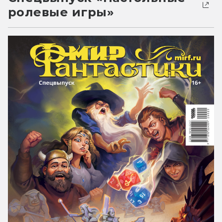
ролевые игры»