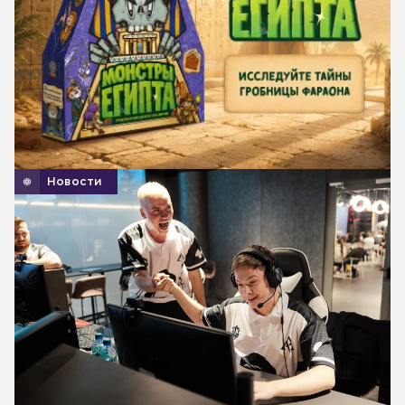
Новости