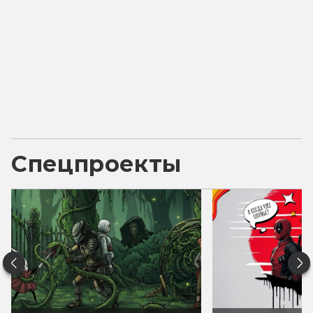
Спецпроекты