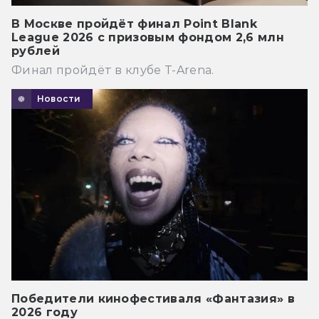
В Москве пройдёт финал Point Blank
League 2026 с призовым фондом 2,6 млн
рублей
Финал пройдёт в клубе T-Arena.
Новости
Победители кинофестиваля «Фантазия» в
2026 году