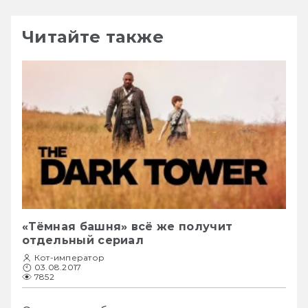
Читайте также
«Тёмная башня» всё же получит
отдельный сериал
Кот-император
03.08.2017
7852