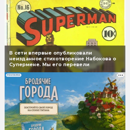
В сети впервые опубликовали
неизданное стихотворение Набокова о
Супермене. Мы его перевели
РЕКЛАМА