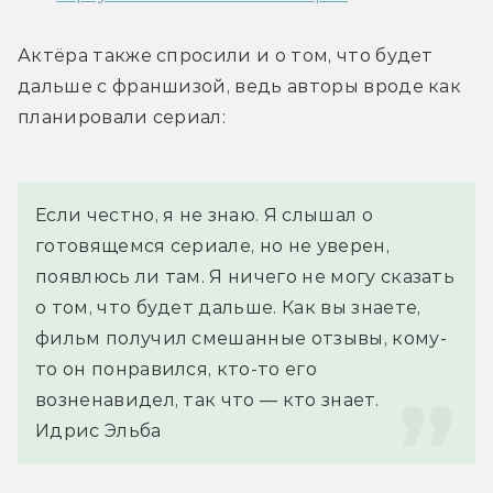
Актёра также спросили и о том, что будет 
дальше с франшизой, ведь авторы вроде как 
планировали сериал:
Если честно, я не знаю. Я слышал о 
готовящемся сериале, но не уверен, 
появлюсь ли там. Я ничего не могу сказать 
о том, что будет дальше. Как вы знаете, 
фильм получил смешанные отзывы, кому-
то он понравился, кто-то его 
возненавидел, так что — кто знает.
Идрис Эльба