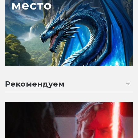
Рекомендуем