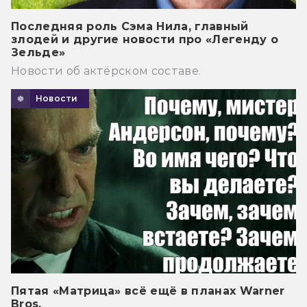
Последняя роль Сэма Нила, главный
злодей и другие новости про «Легенду о
Зельде»
Новости об актёрском составе.
Новости
Пятая «Матрица» всё ещё в планах Warner
Bros.