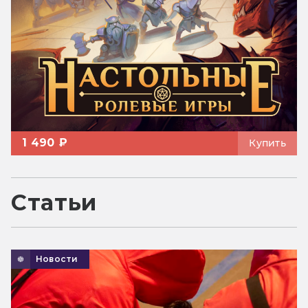
1 490 ₽
Купить
Статьи
Новости