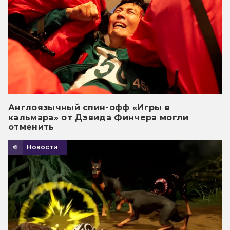
Англоязычный спин-офф «Игры в
кальмара» от Дэвида Финчера могли
отменить
Новости