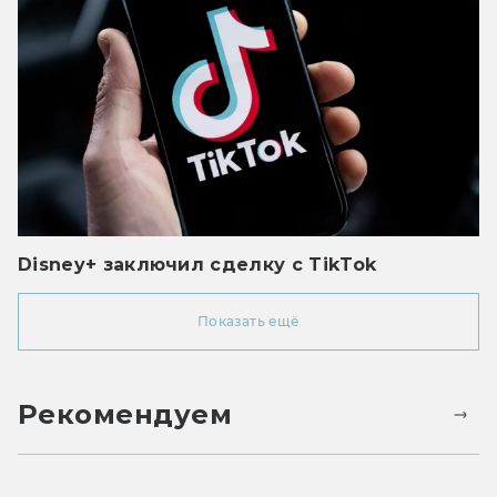
Disney+ заключил сделку с TikTok
Показать ещё
Рекомендуем