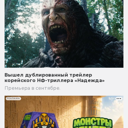
Вышел дублированный трейлер
корейского НФ-триллера «Надежда»
Премьера в сентябре.
РЕКЛАМА