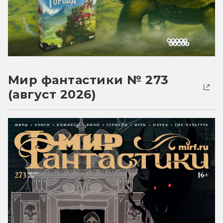
Мир фантастики № 273
(август 2026)