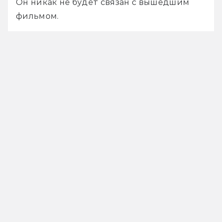
Он никак не будет связан с вышедшим 
фильмом. 