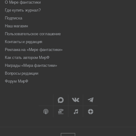
О Мире фантастики
Где купить журнал?
Подписка
Наш магазин
Пользовательское соглашение
Контакты и редакция
Реклама на «Мире фантастики»
Как стать автором МирФ
Награды «Мира фантастики»
Вопросы редакции
Форум МирФ