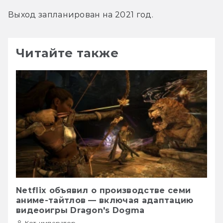
Выход запланирован на 2021 год.
Читайте также
Netflix объявил о производстве семи
аниме-тайтлов — включая адаптацию
видеоигры Dragon's Dogma
Кот-император