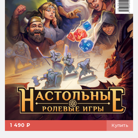
1 490 ₽
Купить