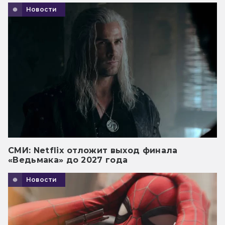
Новости
СМИ: Netflix отложит выход финала
«Ведьмака» до 2027 года
Новости