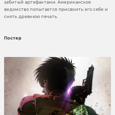
забитый артефактами. Американское 
ведомство попытается присвоить его себе и 
снять древнюю печать.
Постер