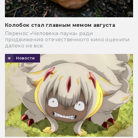
Колобок стал главным мемом августа
Перенос «Человека-паука» ради
продвижения отечественного кино оценили
далеко не все.
Новости