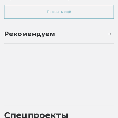
Показать ещё
Рекомендуем
Спецпроекты