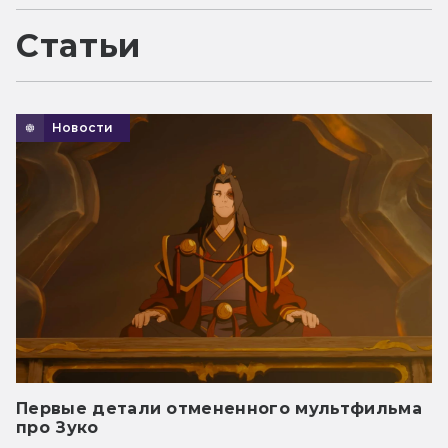
Статьи
Новости
Первые детали отмененного мультфильма
про Зуко