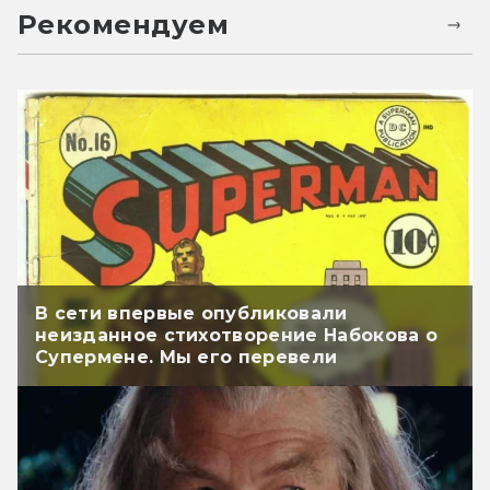
Рекомендуем
В сети впервые опубликовали
неизданное стихотворение Набокова о
Супермене. Мы его перевели