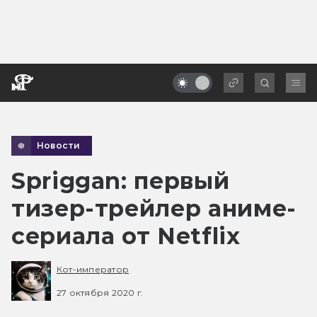
Новости
Spriggan: первый
тизер-трейлер аниме-
сериала от Netflix
Кот-император
27 октября 2020 г.