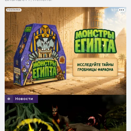
РЕКЛАМА
Новости