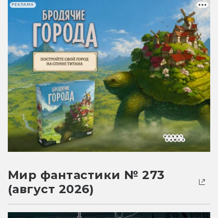
РЕКЛАМА
Мир фантастики № 273
(август 2026)