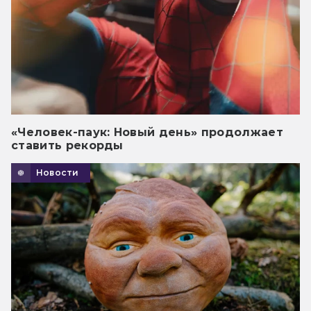
«Человек-паук: Новый день» продолжает
ставить рекорды
Новости