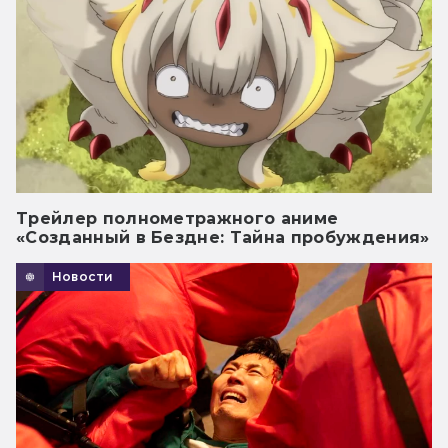
Трейлер полнометражного аниме
«Созданный в Бездне: Тайна пробуждения»
Новости