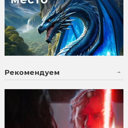
Рекомендуем