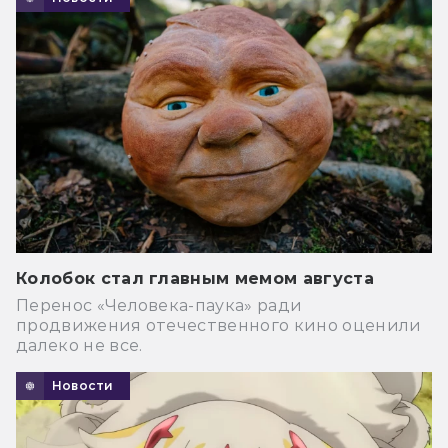
Колобок стал главным мемом августа
Перенос «Человека-паука» ради
продвижения отечественного кино оценили
далеко не все.
Новости