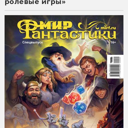
ролевые игры»