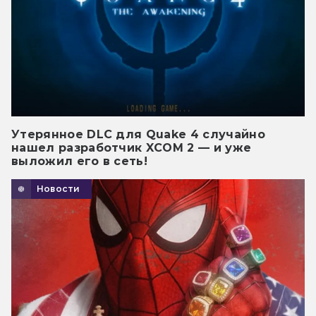
Утерянное DLC для Quake 4 случайно
нашел разработчик XCOM 2 — и уже
выложил его в сеть!
Новости