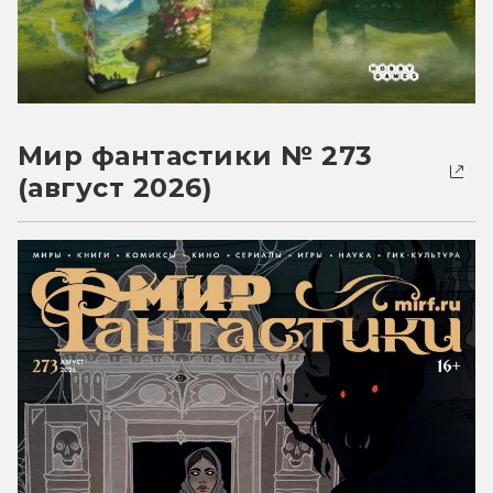
Мир фантастики № 273
(август 2026)