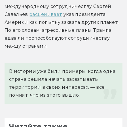
международному сотрудничеству Сергей 
Савельев 
расценивает
 указ президента 
Америки как попытку захвата других планет. 
По его словам, агрессивные планы Трампа 
едва ли поспособствуют сотрудничеству 
между странами.
В истории уже были примеры, когда одна 
страна решила начать захватывать 
территории в своих интересах, — все 
помнят, что из этого вышло.
Читайте также