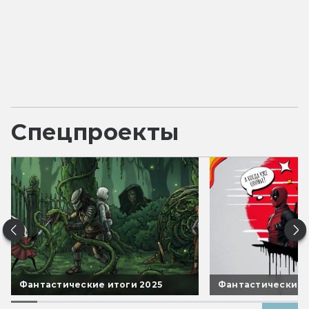
Спецпроекты
Фантастические итоги 2025
Фантастические 