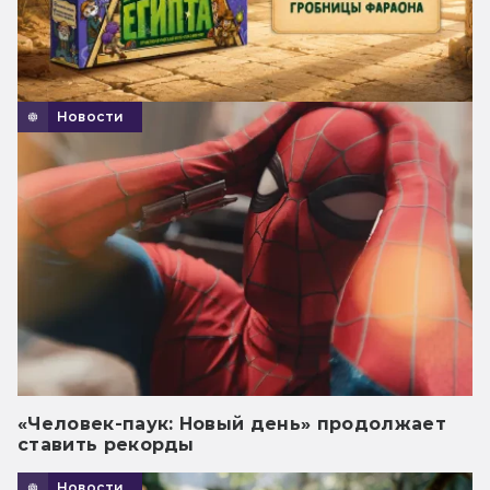
Новости
«Человек-паук: Новый день» продолжает
ставить рекорды
Новости