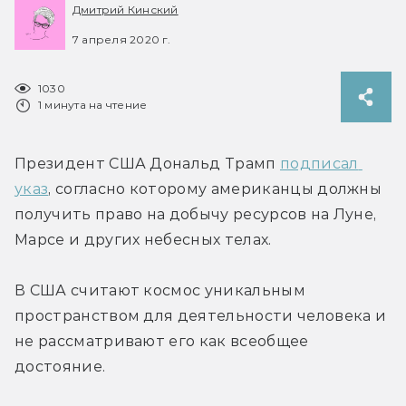
Дмитрий Кинский
7 апреля 2020 г.
1030
1 минута на чтение
Президент США Дональд Трамп 
подписал 
указ
, согласно которому американцы должны 
получить право на добычу ресурсов на Луне, 
Марсе и других небесных телах.
В США считают космос уникальным 
пространством для деятельности человека и 
не рассматривают его как всеобщее 
достояние.