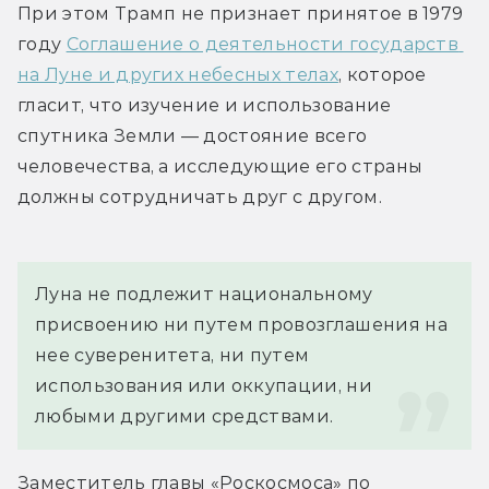
При этом Трамп не признает принятое в 1979 
году 
Соглашение о деятельности государств 
на Луне и других небесных телах
, которое 
гласит, что изучение и использование 
спутника Земли — достояние всего 
человечества, а исследующие его страны 
должны сотрудничать друг с другом.
Луна не подлежит национальному 
присвоению ни путем провозглашения на 
нее суверенитета, ни путем 
использования или оккупации, ни 
любыми другими средствами.
Заместитель главы «Роскосмоса» по 