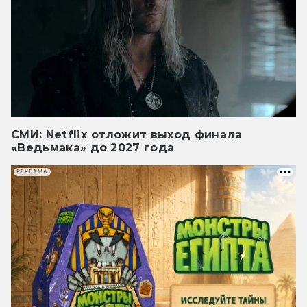
СМИ: Netflix отложит выход финала
«Ведьмака» до 2027 года
РЕКЛАМА