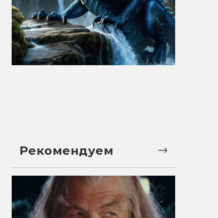
Рекомендуем