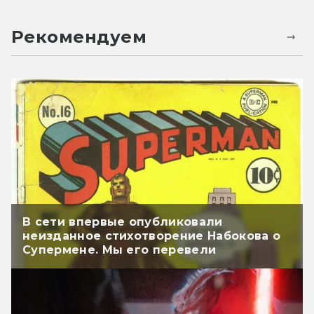
Рекомендуем
В сети впервые опубликовали
неизданное стихотворение Набокова о
Супермене. Мы его перевели