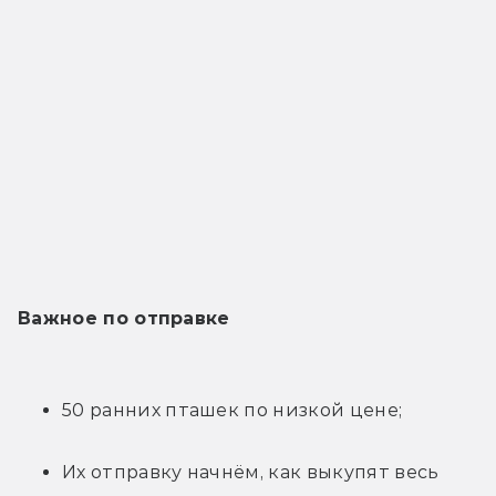
Важное по отправке
50 ранних пташек по низкой цене;
Их отправку начнём, как выкупят весь 