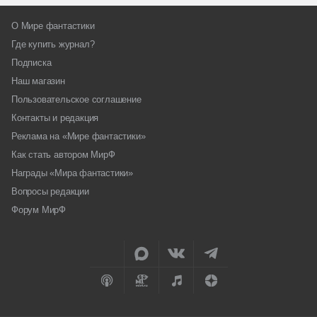
О Мире фантастики
Где купить журнал?
Подписка
Наш магазин
Пользовательское соглашение
Контакты и редакция
Реклама на «Мире фантастики»
Как стать автором МирФ
Награды «Мира фантастики»
Вопросы редакции
Форум МирФ