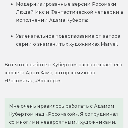
Модернизированные версии Росомахи, 
Людей Икс и Фантастической четверки в 
исполнении Адама Куберта;
Увлекательное повествование от автора 
серии о знаменитых художниках Marvel.
Вот что о работе с Кубертом рассказывает его 
коллега Арри Хама, автор комиксов 
«Росомаха», «Электра»:
Мне очень нравилось работать с Адамом 
Кубертом над «Росомахой». Я сотрудничал 
со многими невероятными художниками, 