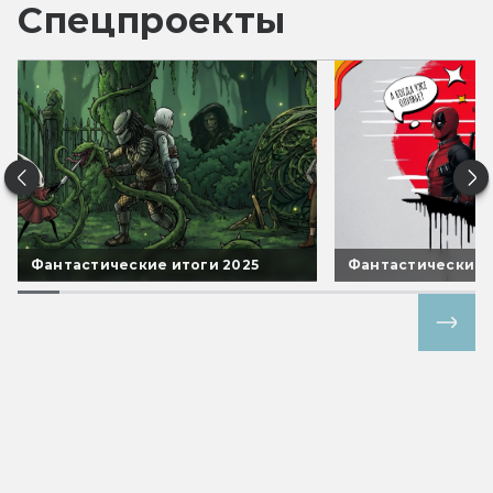
Спецпроекты
Фантастические итоги 2025
Фантастические 
Все спецпроекты