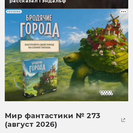
рассказал Гэндальф
РЕКЛАМА
Мир фантастики № 273
(август 2026)