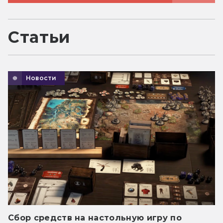
Статьи
Новости
Сбор средств на настольную игру по