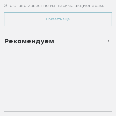
Это стало известно из письма акционерам.
Показать ещё
Рекомендуем