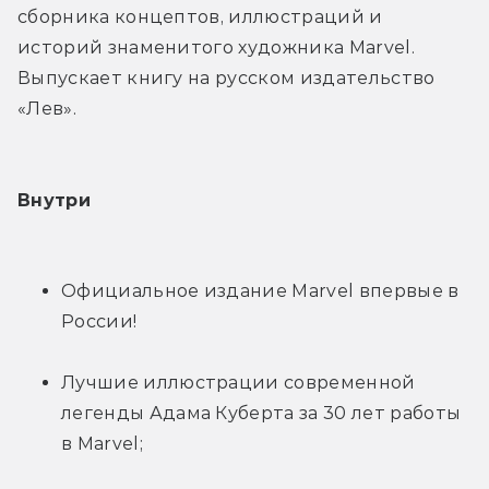
сборника концептов, иллюстраций и 
историй знаменитого художника Marvel. 
Выпускает книгу на русском издательство 
«Лев».
Внутри
Официальное издание Marvel впервые в 
России!
Лучшие иллюстрации современной 
легенды Адама Куберта за 30 лет работы 
в Marvel;