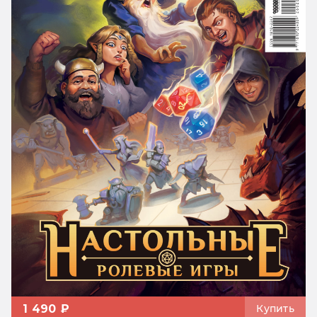
1 490 ₽
Купить