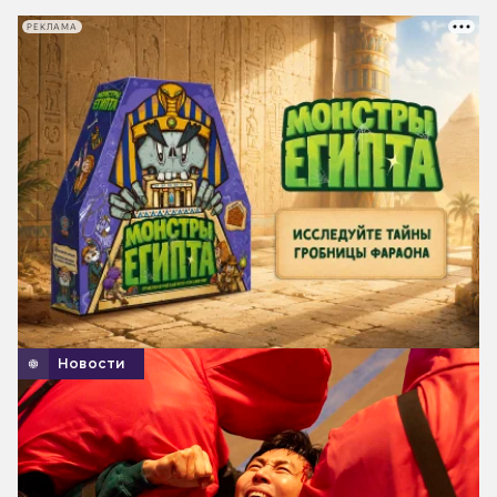
РЕКЛАМА
Новости