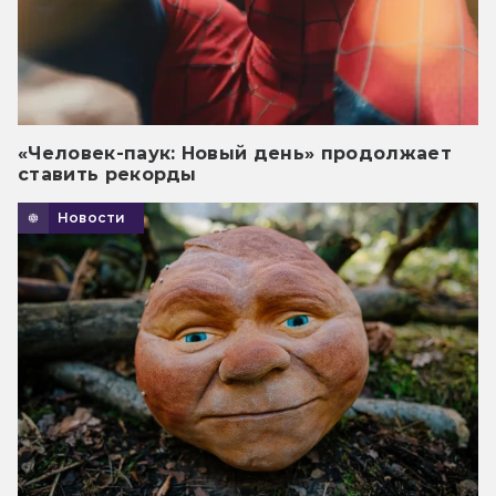
«Человек-паук: Новый день» продолжает
ставить рекорды
Новости