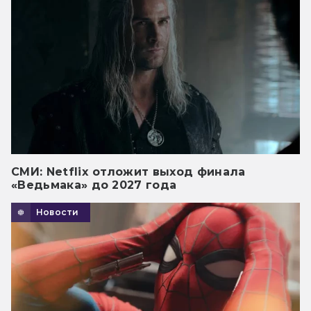
СМИ: Netflix отложит выход финала
«Ведьмака» до 2027 года
Новости