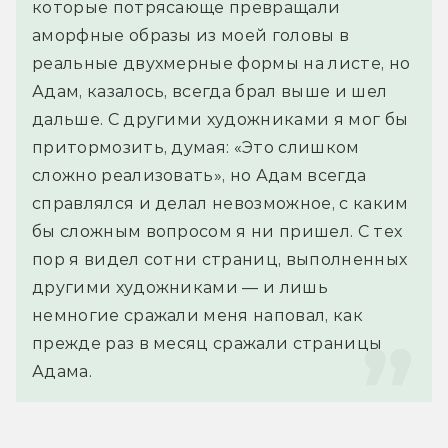
которые потрясающе превращали 
аморфные образы из моей головы в 
реальные двухмерные формы на листе, но 
Адам, казалось, всегда брал выше и шел 
дальше. С другими художниками я мог бы 
притормозить, думая: «Это слишком 
сложно реализовать», но Адам всегда 
справлялся и делал невозможное, с каким 
бы сложным вопросом я ни пришел. С тех 
пор я видел сотни страниц, выполненных 
другими художниками — и лишь 
немногие сражали меня наповал, как 
прежде раз в месяц сражали страницы 
Адама.