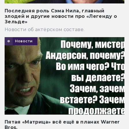
Последняя роль Сэма Нила, главный
злодей и другие новости про «Легенду о
Зельде»
Новости об актёрском составе.
Новости
Пятая «Матрица» всё ещё в планах Warner
Bros.