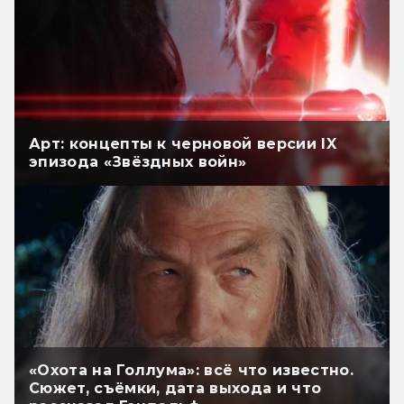
Арт: концепты к черновой версии IX
эпизода «Звёздных войн»
«Охота на Голлума»: всё что известно.
Сюжет, съёмки, дата выхода и что