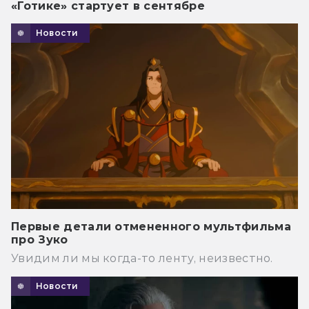
«Готике» стартует в сентябре
Новости
Первые детали отмененного мультфильма
про Зуко
Увидим ли мы когда-то ленту, неизвестно.
Новости