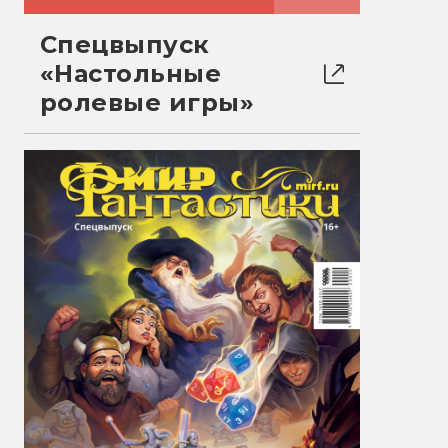
Спецвыпуск
«Настольные
ролевые игры»