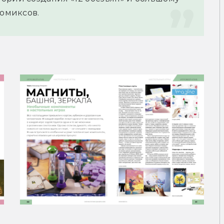
комиксов.