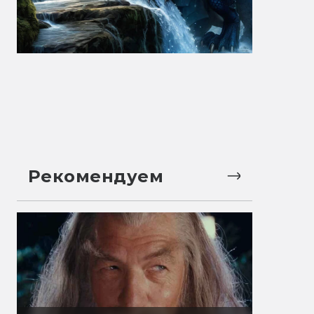
Рекомендуем