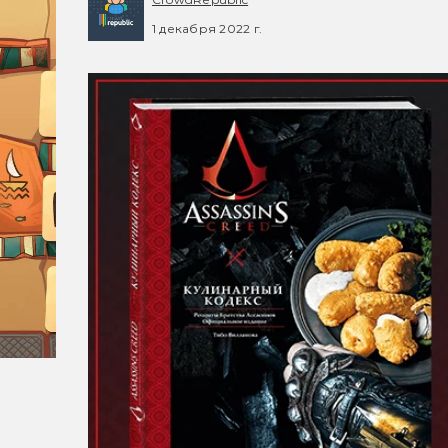
1 декабря 2022 г.