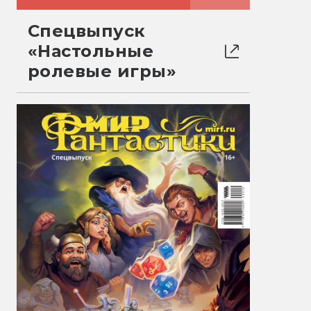
Спецвыпуск
«Настольные
ролевые игры»