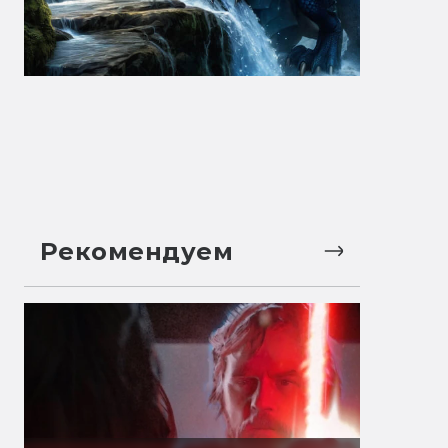
Рекомендуем