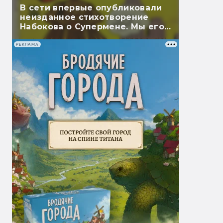
В сети впервые опубликовали
неизданное стихотворение
Набокова о Супермене. Мы его
перевели
РЕКЛАМА