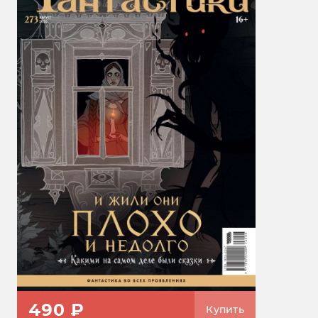
490 ₽
Купить