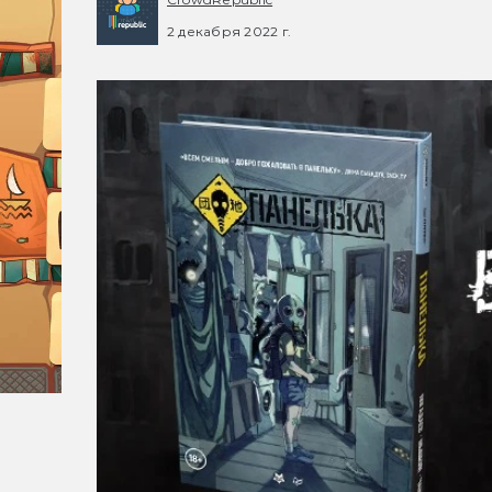
2 декабря 2022 г.