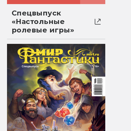
Спецвыпуск
«Настольные
ролевые игры»