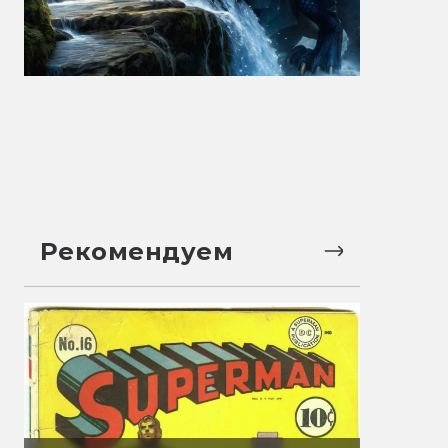
Рекомендуем