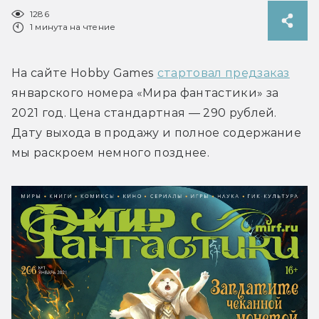
1286
1 минута на чтение
На сайте Hobby Games 
стартовал предзаказ
январского номера «Мира фантастики» за 
2021 год. Цена стандартная — 290 рублей. 
Дату выхода в продажу и полное содержание 
мы раскроем немного позднее.