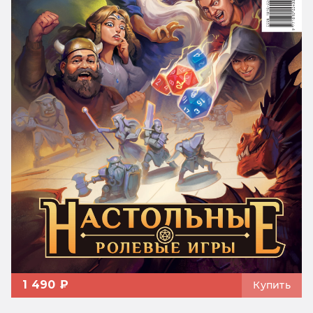
1 490 ₽
Купить