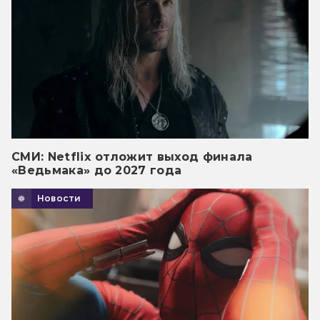
СМИ: Netflix отложит выход финала
«Ведьмака» до 2027 года
Новости