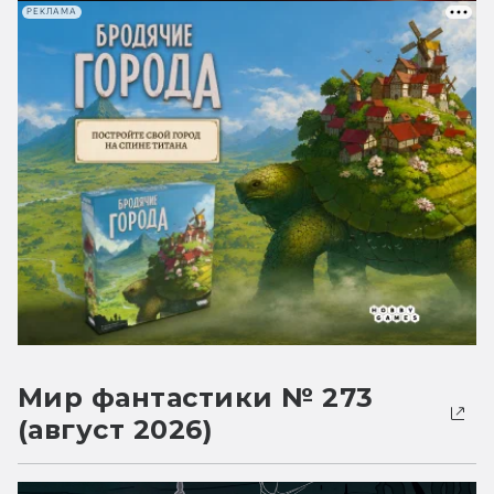
РЕКЛАМА
Мир фантастики № 273
(август 2026)