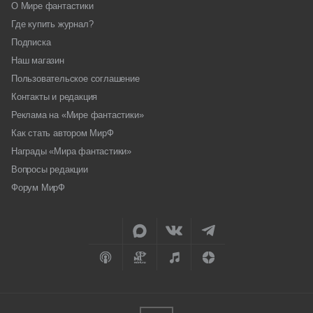
О Мире фантастики
Где купить журнал?
Подписка
Наш магазин
Пользовательское соглашение
Контакты и редакция
Реклама на «Мире фантастики»
Как стать автором МирФ
Награды «Мира фантастики»
Вопросы редакции
Форум МирФ