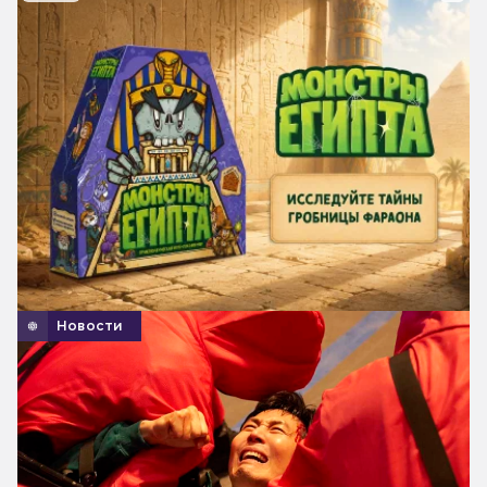
Новости