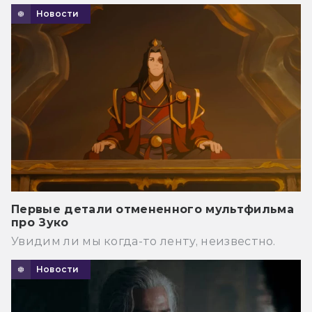
Новости
Первые детали отмененного мультфильма
про Зуко
Увидим ли мы когда-то ленту, неизвестно.
Новости