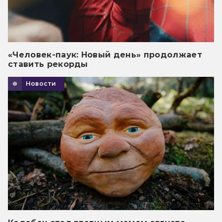
«Человек-паук: Новый день» продолжает
ставить рекорды
Новости