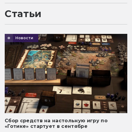
Статьи
Новости
Сбор средств на настольную игру по
«Готике» стартует в сентябре