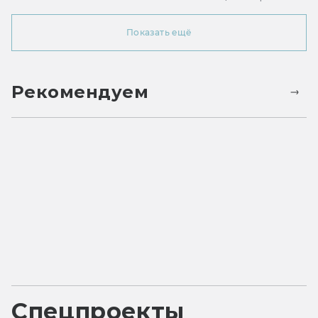
Показать ещё
Рекомендуем
Спецпроекты