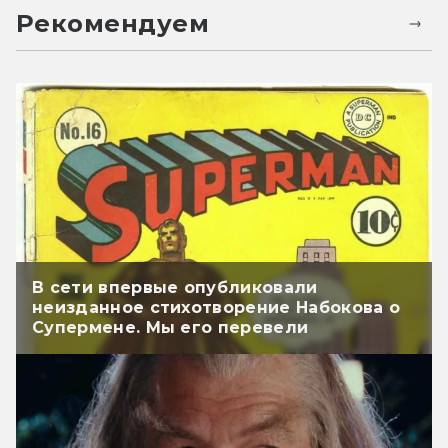
Рекомендуем
В сети впервые опубликовали
неизданное стихотворение Набокова о
Супермене. Мы его перевели