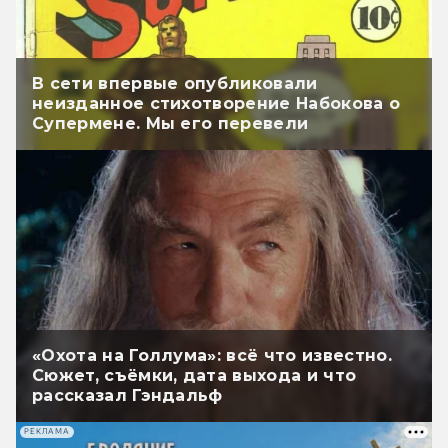
В сети впервые опубликовали
неизданное стихотворение Набокова о
Супермене. Мы его перевели
«Охота на Голлума»: всё что известно.
Сюжет, съёмки, дата выхода и что
рассказал Гэндальф
РЕКЛАМА