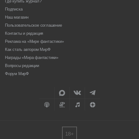
Где купить журнал?
Подписка
Наш магазин
Пользовательское соглашение
Контакты и редакция
Реклама на «Мире фантастики»
Как стать автором МирФ
Награды «Мира фантастики»
Вопросы редакции
Форум МирФ
18+