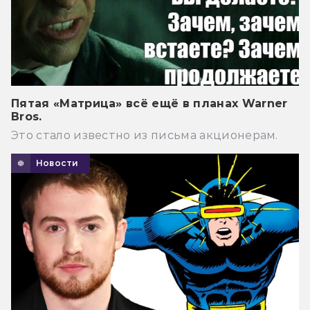
Пятая «Матрица» всё ещё в планах Warner
Bros.
Это стало известно из письма акционерам.
Новости