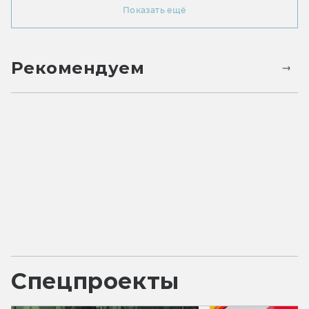
Показать ещё
Рекомендуем
Спецпроекты