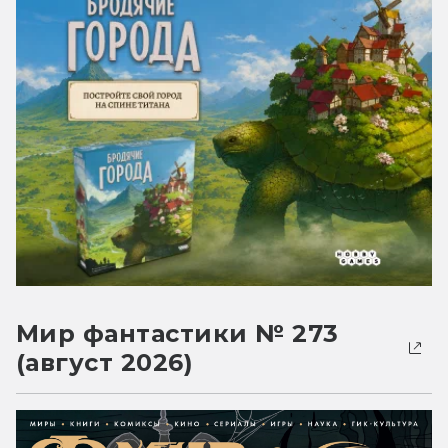
Мир фантастики № 273
(август 2026)