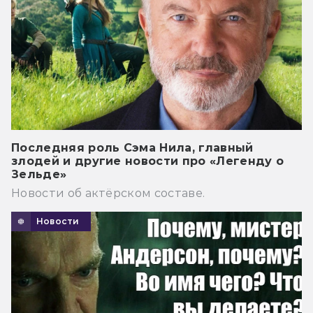
Последняя роль Сэма Нила, главный
злодей и другие новости про «Легенду о
Зельде»
Новости об актёрском составе.
Новости