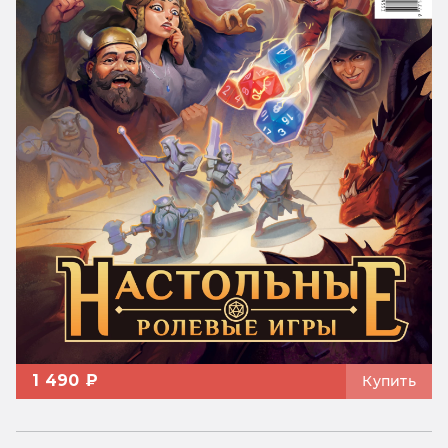
1 490 ₽
Купить