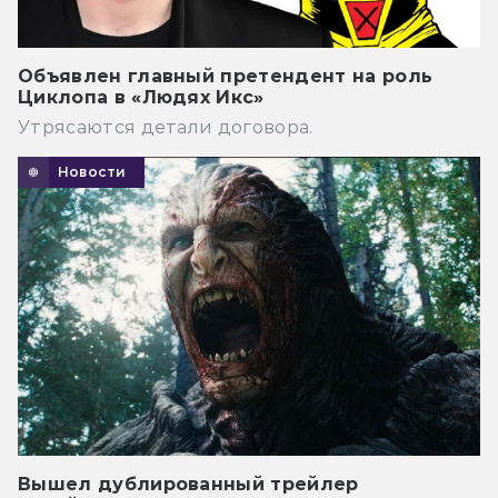
Объявлен главный претендент на роль
Циклопа в «Людях Икс»
Утрясаются детали договора.
Новости
Вышел дублированный трейлер