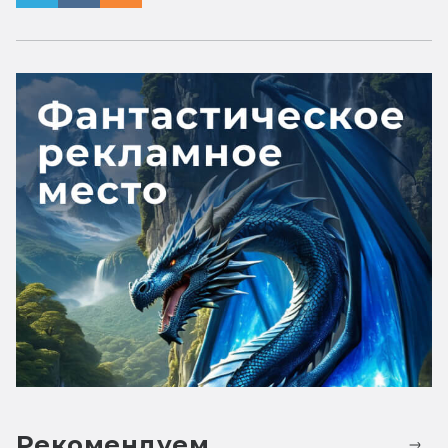
Рекомендуем